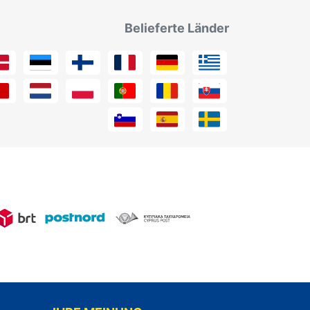
Belieferte Länder