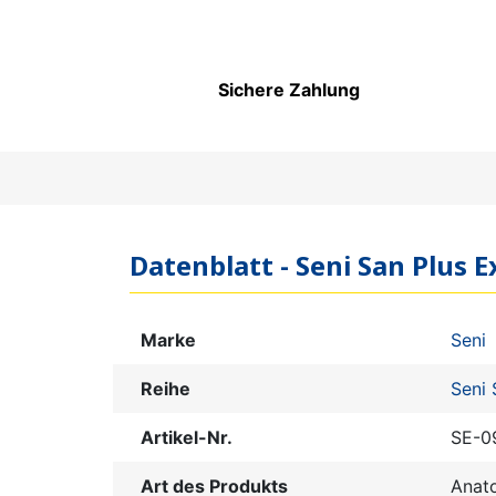
Sichere Zahlung
Datenblatt - Seni San Plus E
Marke
Seni
Reihe
Seni 
Artikel-Nr.
SE-0
Art des Produkts
Anat