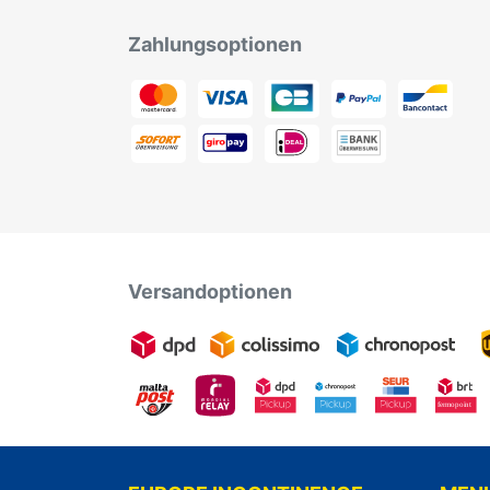
Zahlungsoptionen
Versandoptionen