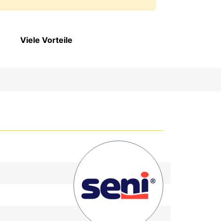
Viele Vorteile