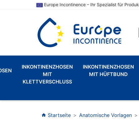
Europe Incontinence – Ihr Spezialist für Produk
INKONTINENZHOSEN
INKONTINENZHOSEN
OSEN
MIT
MIT HÜFTBUND
KLETTVERSCHLUSS
Startseite
Anatomische Vorlagen
home