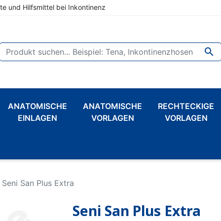
te und Hilfsmittel bei Inkontinenz

ANATOMISCHE
ANATOMISCHE
RECHTECKIGE
EINLAGEN
VORLAGEN
VORLAGEN
Seni San Plus Extra
Seni San Plus Extra