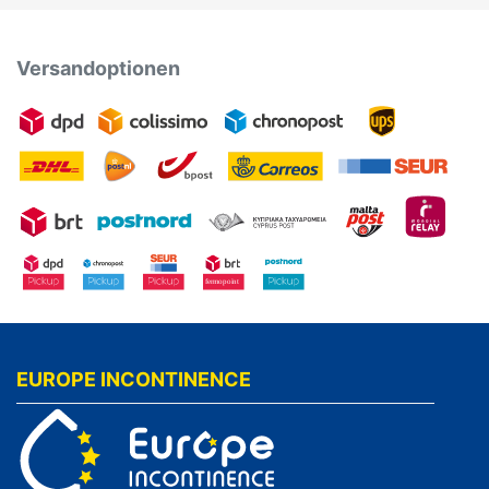
Versandoptionen
EUROPE INCONTINENCE