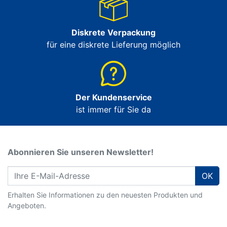
Diskrete Verpackung
für eine diskrete Lieferung möglich
Der Kundenservice
ist immer für Sie da
Abonnieren Sie unseren Newsletter!
OK
Erhalten Sie Informationen zu den neuesten Produkten und
Angeboten.