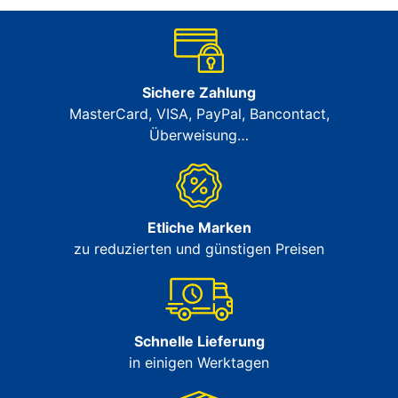
Sichere Zahlung
MasterCard, VISA, PayPal, Bancontact,
Überweisung…
Etliche Marken
zu reduzierten und günstigen Preisen
Schnelle Lieferung
in einigen Werktagen