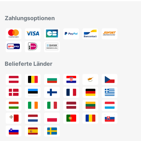
Zahlungsoptionen
Belieferte Länder