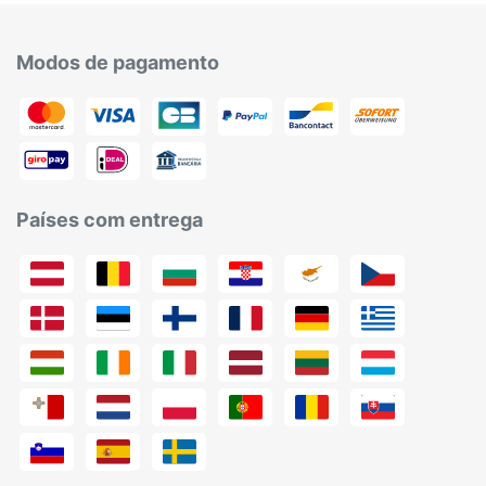
Modos de pagamento
Países com entrega