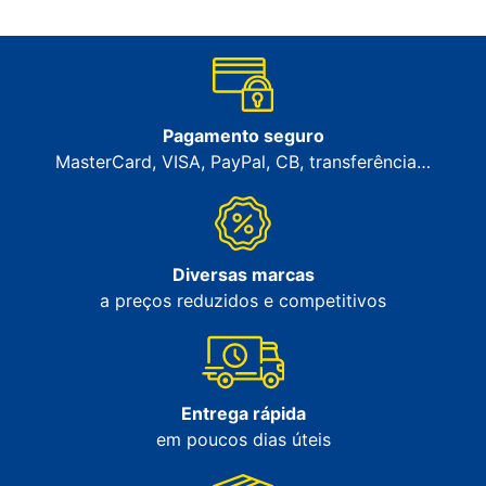
Pagamento seguro
MasterCard, VISA, PayPal, CB, transferência…
Diversas marcas
a preços reduzidos e competitivos
Entrega rápida
em poucos dias úteis