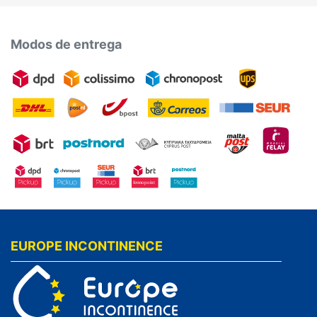
Modos de entrega
EUROPE INCONTINENCE