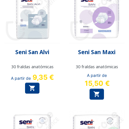
Seni San Alvi
Seni San Maxi
30 fraldas anatómicas
30 fraldas anatómicas
A partir de
9,35 €
A partir de
15,50 €

