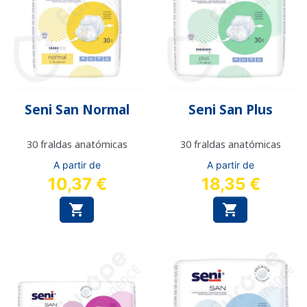
Seni San Normal
Seni San Plus
30 fraldas anatómicas
30 fraldas anatómicas
A partir de
A partir de
10,37 €
18,35 €

