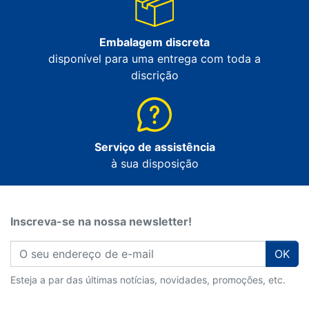
Embalagem discreta
disponível para uma entrega com toda a
discrição
Serviço de assistência
à sua disposição
Inscreva-se na nossa newsletter!
OK
Esteja a par das últimas notícias, novidades, promoções, etc.