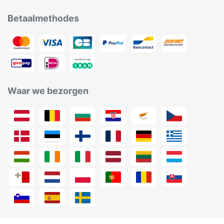
Betaalmethodes
Waar we bezorgen