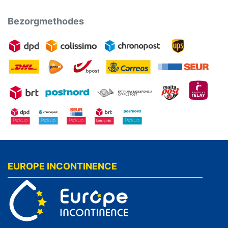
Bezorgmethodes
EUROPE INCONTINENCE