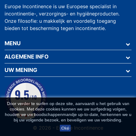
Europe Incontinence is uw Europese specialist in
incontinentie-, verzorgings- en hygiëneproducten.
Onze filosofie: u makkelijk en voordelig toegang
bieden tot bescherming tegen incontinentie.
MENU
ALGEMENE INFO
UW MENING
Door verder te surfen op deze site, aanvaardt u het gebruik van
cookies. Met deze cookies kunnen we uw surfgedrag volgen,
houden we uw boodschappenmandje up-to-date, herkennen we u
bij uw volgende bezoek, en beveiligen we uw verbinding.
© 2026 - Europe Incontinence
Oké