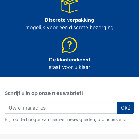
Discrete verpakking
mogelijk voor een discrete bezorging
De klantendienst
staat voor u klaar
Schrijf u in op onze nieuwsbrief!
Oké
Blijf op de hoogte van nieuws, nieuwigheden, promoties enz.