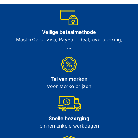
Veilige betaalmethode
MasterCard, Visa, PayPal, iDeal, overboeking,
…
Tal van merken
voor sterke prijzen
Snelle bezorging
binnen enkele werkdagen