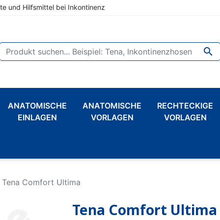
te und Hilfsmittel bei Inkontinenz

ANATOMISCHE
ANATOMISCHE
RECHTECKIGE
EINLAGEN
VORLAGEN
VORLAGEN
Tena Comfort Ultima
Tena Comfort Ultima