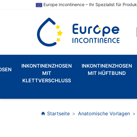
Europe Incontinence – Ihr Spezialist für Produk
INKONTINENZHOSEN
INKONTINENZHOSEN
OSEN
MIT
MIT HÜFTBUND
KLETTVERSCHLUSS
Startseite
Anatomische Vorlagen
home