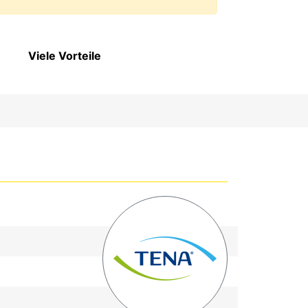
Viele Vorteile