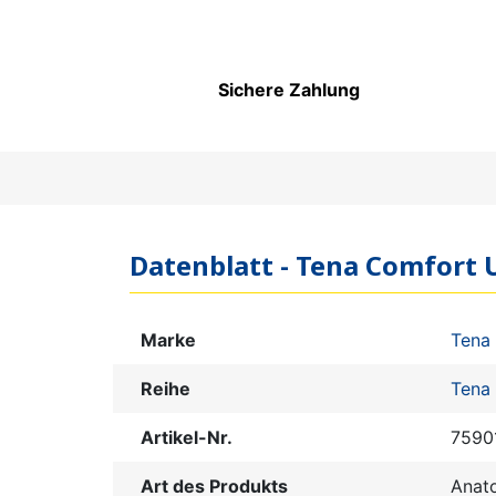
Sichere Zahlung
Datenblatt - Tena Comfort 
Marke
Tena
Reihe
Tena
Artikel-Nr.
7590
Art des Produkts
Anat