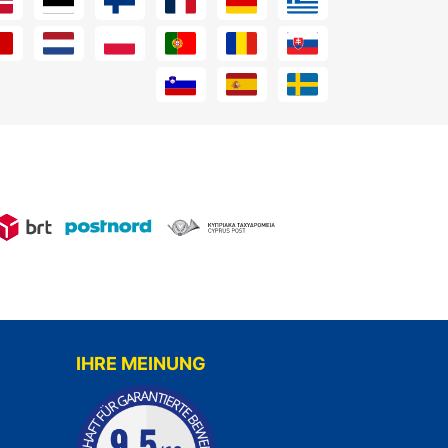
IHRE MEINUNG