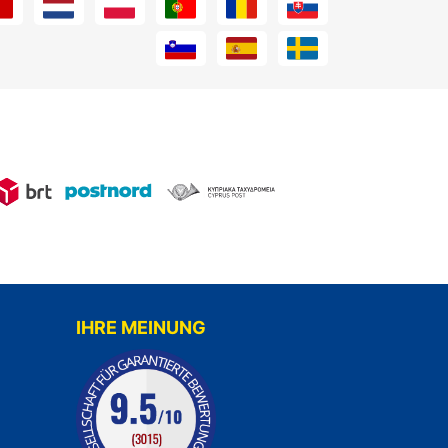
IHRE MEINUNG