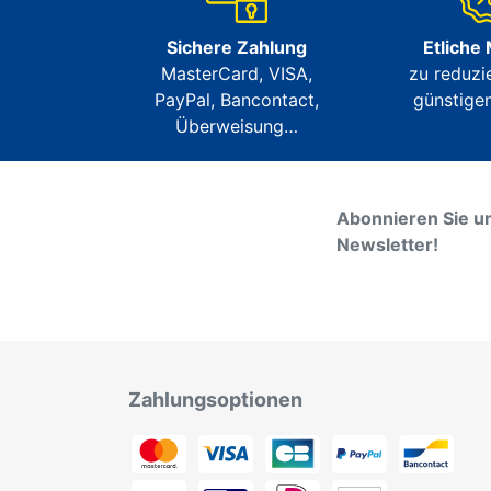
Sichere Zahlung
Etliche
MasterCard, VISA,
zu reduzi
PayPal, Bancontact,
günstigen
Überweisung…
Abonnieren Sie u
Newsletter!
Zahlungsoptionen