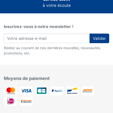
à votre écoute
Inscrivez-vous à notre newsletter !
Valider
Restez au courant de nos dernières nouvelles, nouveautés,
promotions, etc.
Moyens de paiement