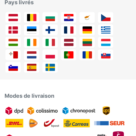
Pays livrés
Modes de livraison