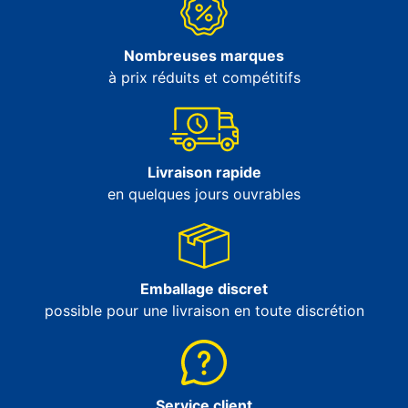
Nombreuses marques
à prix réduits et compétitifs
Livraison rapide
en quelques jours ouvrables
Emballage discret
possible pour une livraison en toute discrétion
Service client