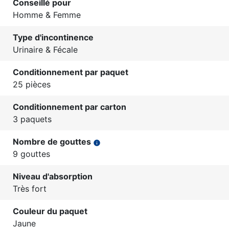
Conseillé pour
Homme & Femme
Type d'incontinence
Urinaire & Fécale
Conditionnement par paquet
25 pièces
Conditionnement par carton
3 paquets
Nombre de gouttes
info
9 gouttes
Niveau d'absorption
Très fort
Couleur du paquet
Jaune