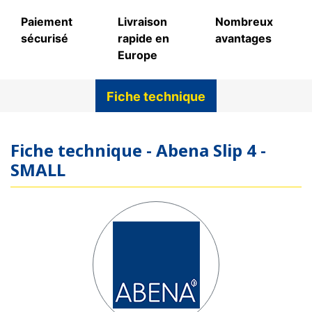
Paiement
Livraison
Nombreux
sécurisé
rapide en
avantages
Europe
Fiche technique
Fiche technique - Abena Slip 4 -
SMALL