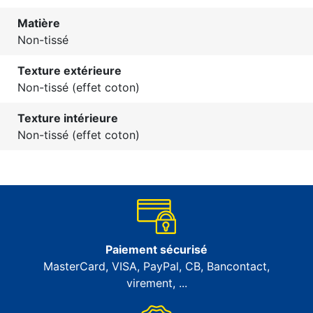
Matière
Non-tissé
Texture extérieure
Non-tissé (effet coton)
Texture intérieure
Non-tissé (effet coton)
Paiement sécurisé
MasterCard, VISA, PayPal, CB, Bancontact,
virement, ...