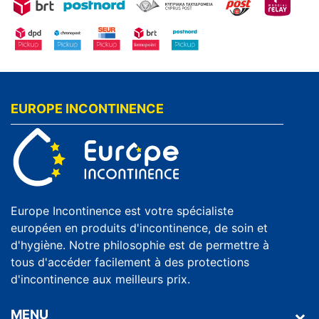
EUROPE INCONTINENCE
Europe Incontinence est votre spécialiste
européen en produits d'incontinence, de soin et
d'hygiène. Notre philosophie est de permettre à
tous d'accéder facilement à des protections
d'incontinence aux meilleurs prix.
MENU