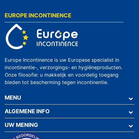
EUROPE INCONTINENCE
Europe Incontinence is uw Europese specialist in
incontinentie-, verzorgings- en hygiëneproducten.
Onze filosofie: u makkelijk en voordelig toegang
bieden tot bescherming tegen incontinentie.
MENU
ALGEMENE INFO
UW MENING