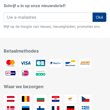
Schrijf u in op onze nieuwsbrief!
Oké
Blijf op de hoogte van nieuws, nieuwigheden, promoties enz.
Betaalmethodes
Waar we bezorgen