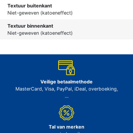
Textuur buitenkant
Niet-geweven (katoeneffect)
Textuur binnenkant
Niet-geweven (katoeneffect)
Veilige betaalmethode
MasterCard, Visa, PayPal, iDeal, overboeking,
…
Tal van merken