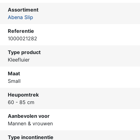
Assortiment
Abena Slip
Referentie
1000021282
Type product
Kleefluier
Maat
Small
Heupomtrek
60 - 85 cm
Aanbevolen voor
Mannen & vrouwen
Type incontinentie