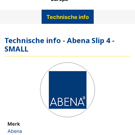
Technische info
Technische info - Abena Slip 4 -
SMALL
Merk
Abena