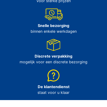
voor sterke prijzen
Snelle bezorging
binnen enkele werkdagen
Discrete verpakking
mogelijk voor een discrete bezorging
De klantendienst
staat voor u klaar