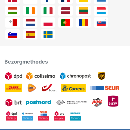
Bezorgmethodes