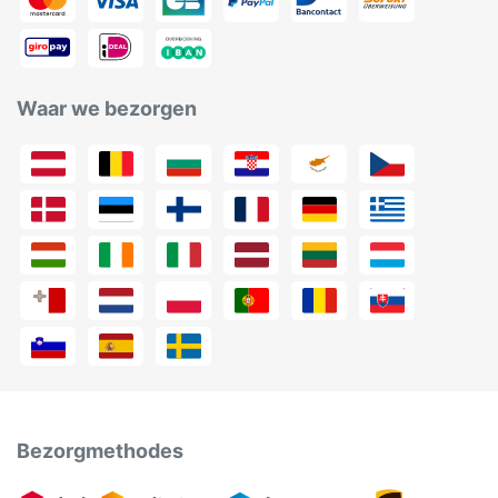
Waar we bezorgen
Bezorgmethodes