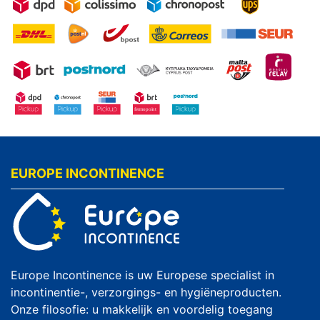
EUROPE INCONTINENCE
Europe Incontinence is uw Europese specialist in
incontinentie-, verzorgings- en hygiëneproducten.
Onze filosofie: u makkelijk en voordelig toegang