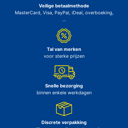
Veilige betaalmethode
MasterCard, Visa, PayPal, iDeal, overboeking,
…
Tal van merken
voor sterke prijzen
Snelle bezorging
binnen enkele werkdagen
Discrete verpakking