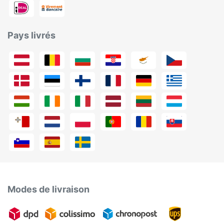
Pays livrés
Modes de livraison