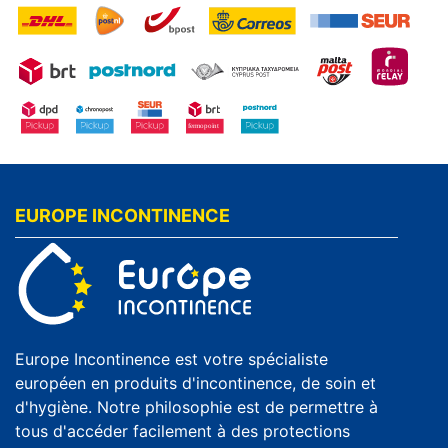
EUROPE INCONTINENCE
Europe Incontinence est votre spécialiste
européen en produits d'incontinence, de soin et
d'hygiène. Notre philosophie est de permettre à
tous d'accéder facilement à des protections