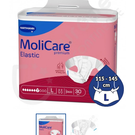
(1 avis)