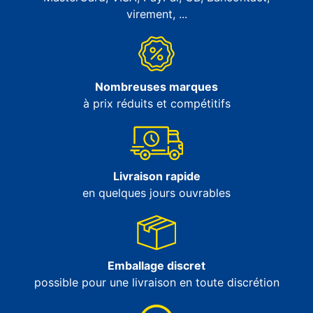
virement, ...
Nombreuses marques
à prix réduits et compétitifs
Livraison rapide
en quelques jours ouvrables
Emballage discret
possible pour une livraison en toute discrétion