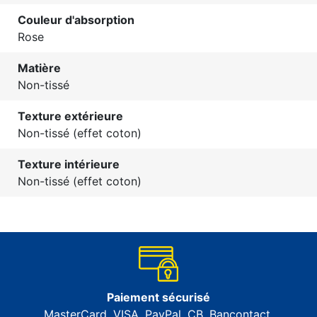
Couleur d'absorption
Rose
Matière
Non-tissé
Texture extérieure
Non-tissé (effet coton)
Texture intérieure
Non-tissé (effet coton)
Paiement sécurisé
MasterCard, VISA, PayPal, CB, Bancontact,