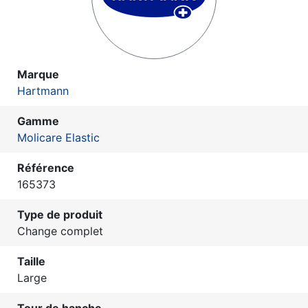
Marque
Hartmann
Gamme
Molicare Elastic
Référence
165373
Type de produit
Change complet
Taille
Large