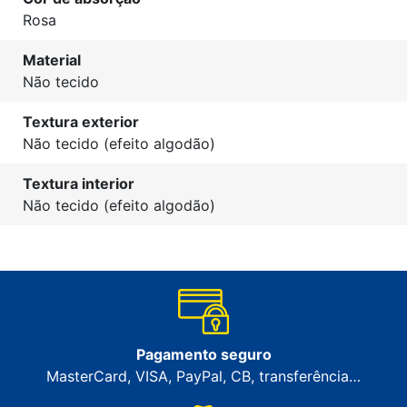
Rosa
Material
Não tecido
Textura exterior
Não tecido (efeito algodão)
Textura interior
Não tecido (efeito algodão)
Pagamento seguro
MasterCard, VISA, PayPal, CB, transferência…