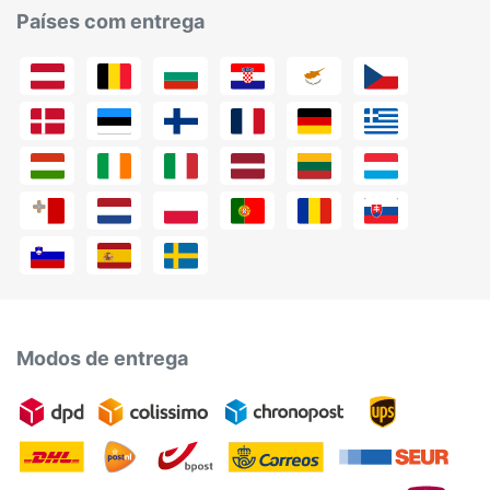
Países com entrega
Modos de entrega