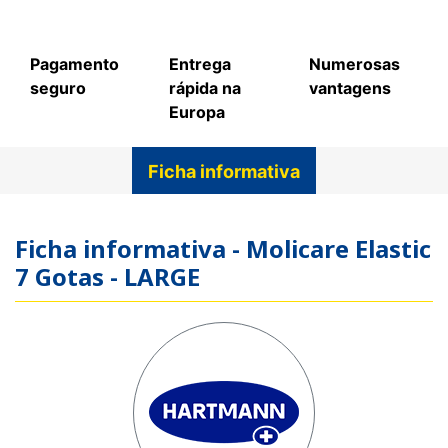
Pagamento
Entrega
Numerosas
seguro
rápida na
vantagens
Europa
Ficha informativa
Ficha informativa - Molicare Elastic
7 Gotas - LARGE