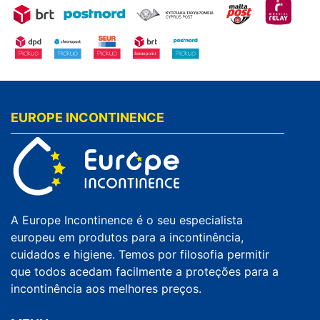
EUROPE INCONTINENCE
A Europe Incontinence é o seu especialista
europeu em produtos para a incontinência,
cuidados e higiene. Temos por filosofia permitir
que todos acedam facilmente a proteções para a
incontinência aos melhores preços.