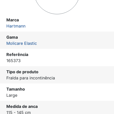
Marca
Hartmann
Gama
Molicare Elastic
Referência
165373
Tipo de produto
Fralda para incontinência
Tamanho
Large
Medida de anca
115 - 145 cm