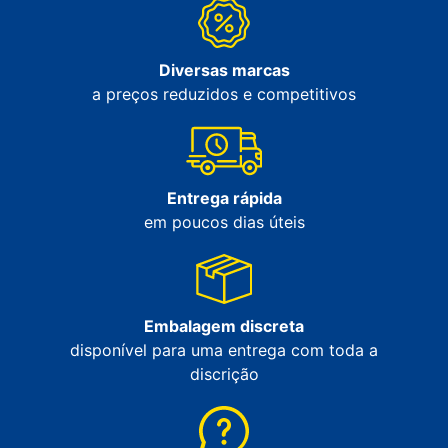
Diversas marcas
a preços reduzidos e competitivos
Entrega rápida
em poucos dias úteis
Embalagem discreta
disponível para uma entrega com toda a
discrição