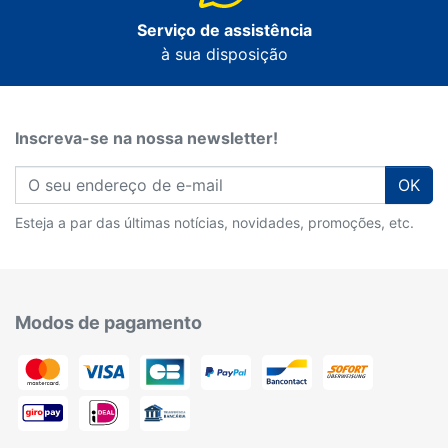
Serviço de assistência
à sua disposição
Inscreva-se na nossa newsletter!
OK
Esteja a par das últimas notícias, novidades, promoções, etc.
Modos de pagamento