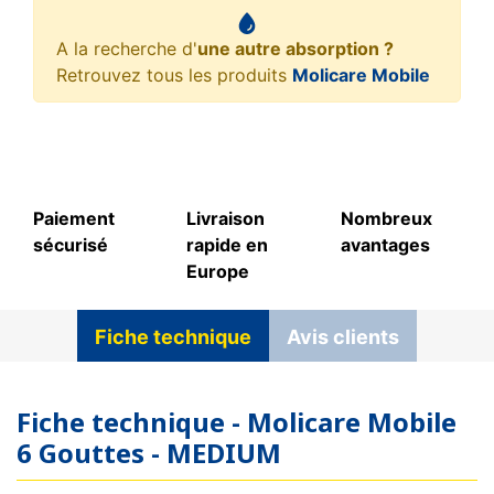
A la recherche d'
une autre absorption ?
Retrouvez tous les produits
Molicare Mobile
Paiement
Livraison
Nombreux
sécurisé
rapide en
avantages
Europe
Fiche technique
Avis clients
Fiche technique - Molicare Mobile
6 Gouttes - MEDIUM