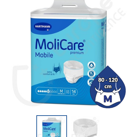
(3 avis)