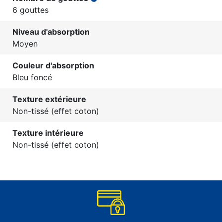
6 gouttes
Niveau d'absorption
Moyen
Couleur d'absorption
Bleu foncé
Texture extérieure
Non-tissé (effet coton)
Texture intérieure
Non-tissé (effet coton)