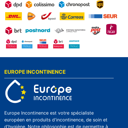
EUROPE INCONTINENCE
Europe Incontinence est votre spécialiste
européen en produits d'incontinence, de soin et
d'hygiène. Notre philosophie est de permettre à