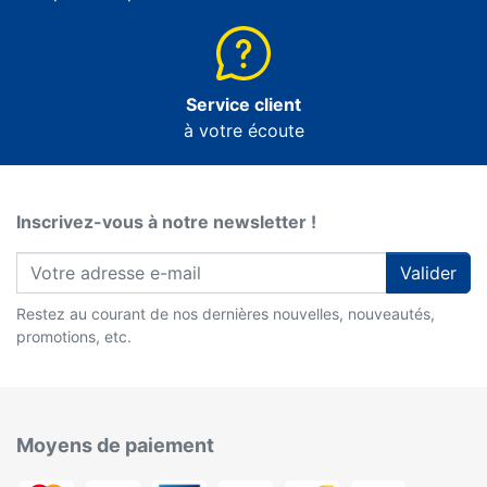
Service client
à votre écoute
Inscrivez-vous à notre newsletter !
Valider
Restez au courant de nos dernières nouvelles, nouveautés,
promotions, etc.
Moyens de paiement