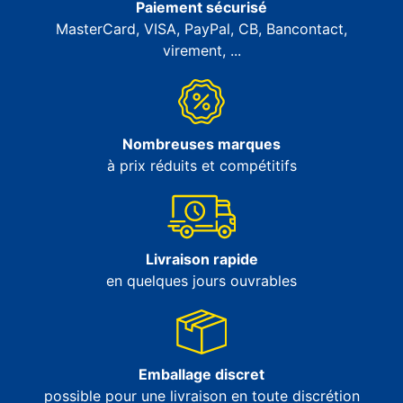
Paiement sécurisé
MasterCard, VISA, PayPal, CB, Bancontact,
virement, ...
Nombreuses marques
à prix réduits et compétitifs
Livraison rapide
en quelques jours ouvrables
Emballage discret
possible pour une livraison en toute discrétion