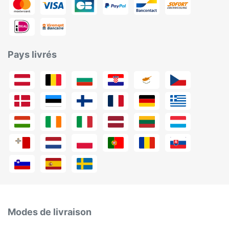
Pays livrés
Modes de livraison