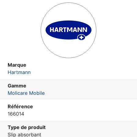
Marque
Hartmann
Gamme
Molicare Mobile
Référence
166014
Type de produit
Slip absorbant