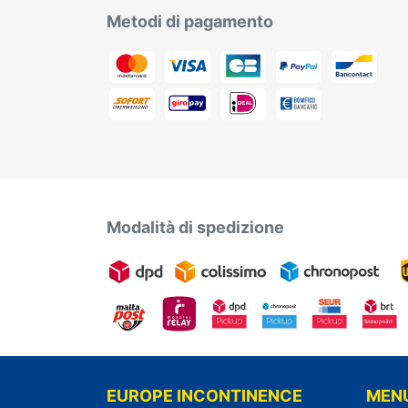
Metodi di pagamento
Modalità di spedizione
EUROPE INCONTINENCE
MEN