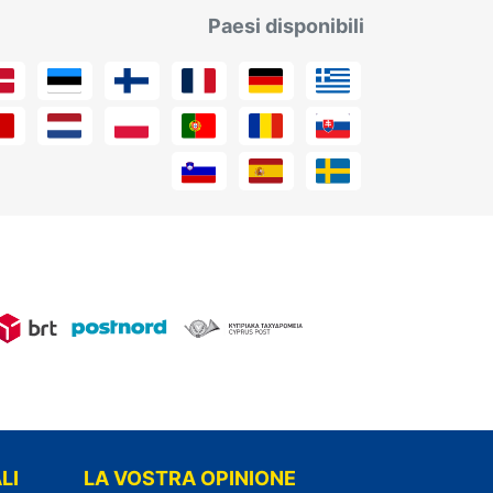
Paesi disponibili
LI
LA VOSTRA OPINIONE