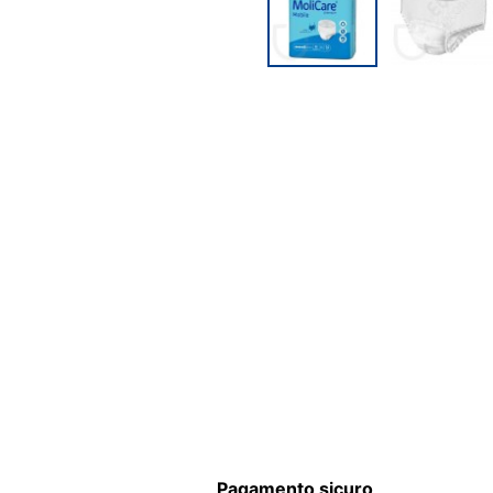
Pagamento sicuro