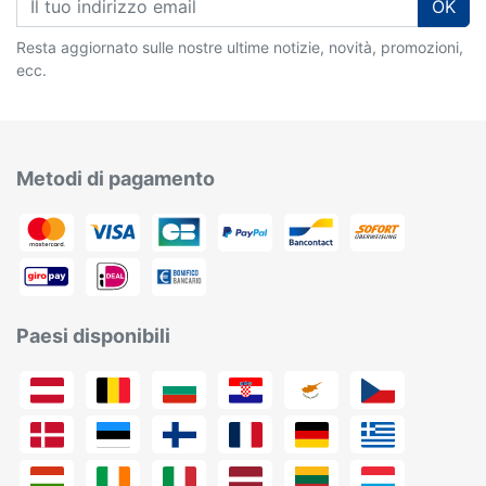
OK
Resta aggiornato sulle nostre ultime notizie, novità, promozioni,
ecc.
Metodi di pagamento
Paesi disponibili