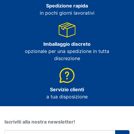
Spedizione rapida
in pochi giorni lavorativi
Imballaggio discreto
opzionale per una spedizione in tutta
discrezione
Servizio clienti
a tua disposizione
Iscriviti alla nostra newsletter!