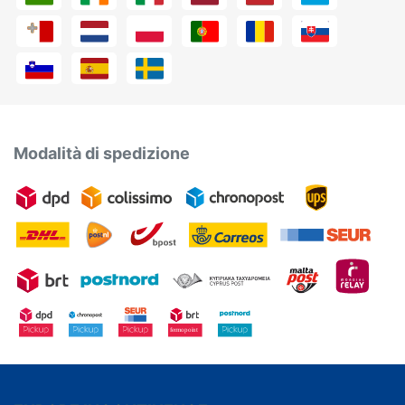
Modalità di spedizione