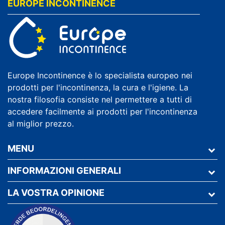
EUROPE INCONTINENCE
Europe Incontinence è lo specialista europeo nei
prodotti per l'incontinenza, la cura e l'igiene. La
nostra filosofia consiste nel permettere a tutti di
accedere facilmente ai prodotti per l'incontinenza
al miglior prezzo.
MENU
INFORMAZIONI GENERALI
LA VOSTRA OPINIONE