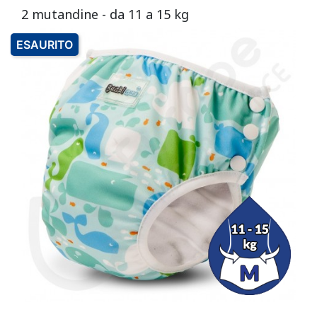
2 mutandine - da 11 a 15 kg
ESAURITO