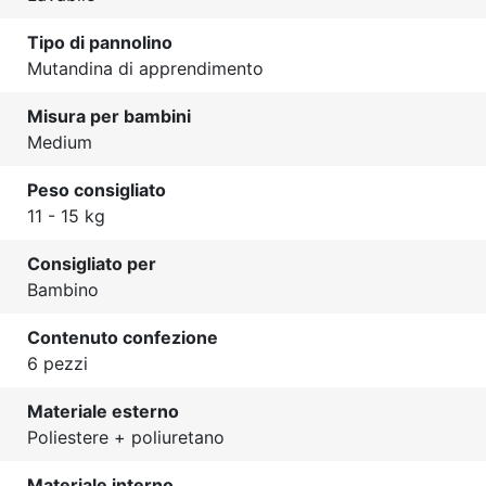
Tipo di pannolino
Mutandina di apprendimento
Misura per bambini
Medium
Peso consigliato
11 - 15 kg
Consigliato per
Bambino
Contenuto confezione
6 pezzi
Materiale esterno
Poliestere + poliuretano
Materiale interno