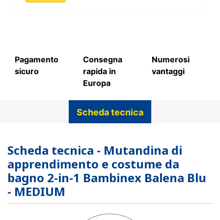
Pagamento
Consegna
Numerosi
sicuro
rapida in
vantaggi
Europa
Scheda tecnica
Scheda tecnica - Mutandina di
apprendimento e costume da
bagno 2-in-1 Bambinex Balena Blu
- MEDIUM