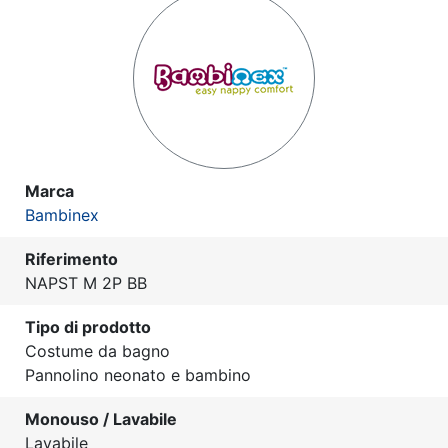
Marca
Bambinex
Riferimento
NAPST M 2P BB
Tipo di prodotto
Costume da bagno
Pannolino neonato e bambino
Monouso / Lavabile
Lavabile