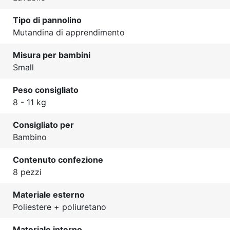
Tipo di pannolino
Mutandina di apprendimento
Misura per bambini
Small
Peso consigliato
8 - 11 kg
Consigliato per
Bambino
Contenuto confezione
8 pezzi
Materiale esterno
Poliestere + poliuretano
Materiale interno