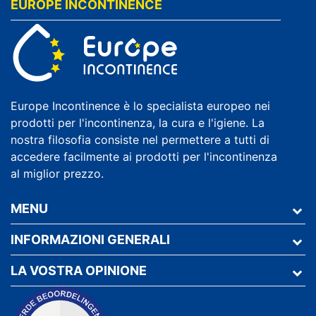
EUROPE INCONTINENCE
Europe Incontinence è lo specialista europeo nei
prodotti per l'incontinenza, la cura e l'igiene. La
nostra filosofia consiste nel permettere a tutti di
accedere facilmente ai prodotti per l'incontinenza
al miglior prezzo.
MENU
INFORMAZIONI GENERALI
LA VOSTRA OPINIONE