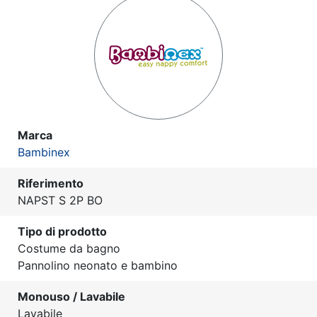
Marca
Bambinex
Riferimento
NAPST S 2P BO
Tipo di prodotto
Costume da bagno
Pannolino neonato e bambino
Monouso / Lavabile
Lavabile