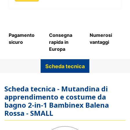
Pagamento
Consegna
Numerosi
sicuro
rapida in
vantaggi
Europa
Scheda tecnica
Scheda tecnica - Mutandina di
apprendimento e costume da
bagno 2-in-1 Bambinex Balena
Rossa - SMALL