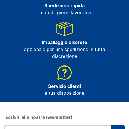
Spedizione rapida
in pochi giorni lavorativi
Imballaggio discreto
opzionale per una spedizione in tutta
discrezione
Servizio clienti
a tua disposizione
Iscriviti alla nostra newsletter!