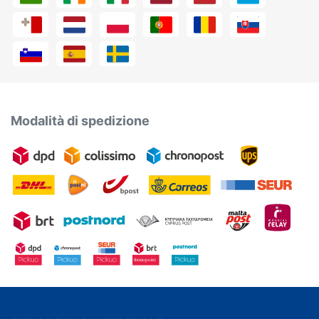
Modalità di spedizione