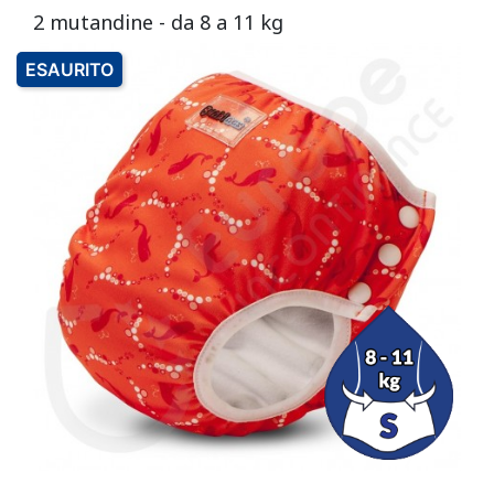
2 mutandine - da 8 a 11 kg
ESAURITO