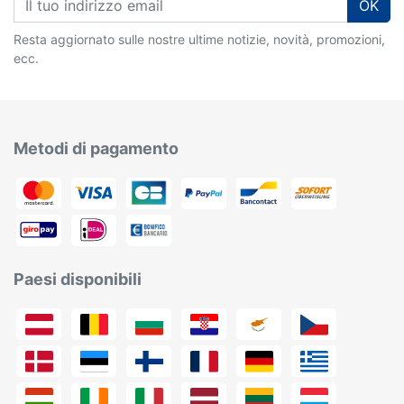
OK
Resta aggiornato sulle nostre ultime notizie, novità, promozioni,
ecc.
Metodi di pagamento
Paesi disponibili