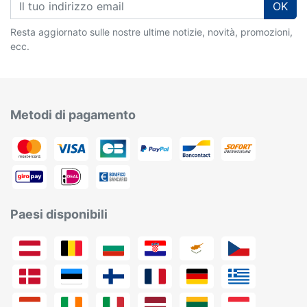
OK
Resta aggiornato sulle nostre ultime notizie, novità, promozioni,
ecc.
Metodi di pagamento
Paesi disponibili