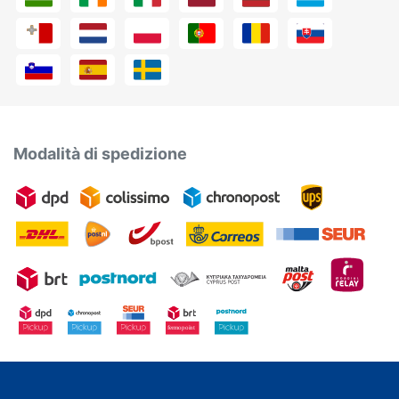
Modalità di spedizione