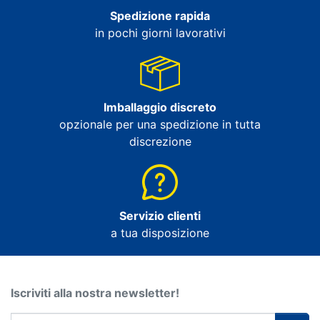
Spedizione rapida
in pochi giorni lavorativi
Imballaggio discreto
opzionale per una spedizione in tutta
discrezione
Servizio clienti
a tua disposizione
Iscriviti alla nostra newsletter!