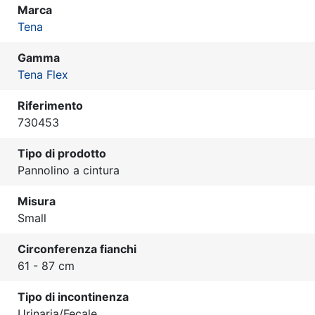
Marca
Tena
Gamma
Tena Flex
Riferimento
730453
Tipo di prodotto
Pannolino a cintura
Misura
Small
Circonferenza fianchi
61 - 87 cm
Tipo di incontinenza
Urinaria/Fecale