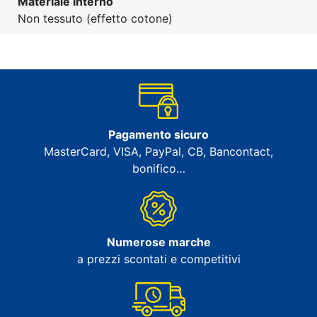
Materiale interno
Non tessuto (effetto cotone)
Pagamento sicuro
MasterCard, VISA, PayPal, CB, Bancontact,
bonifico…
Numerose marche
a prezzi scontati e competitivi