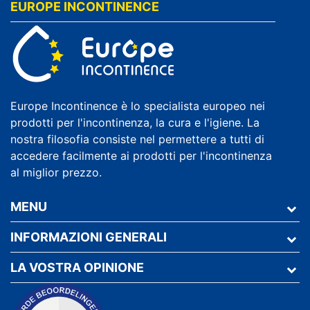
EUROPE INCONTINENCE
Europe Incontinence è lo specialista europeo nei
prodotti per l'incontinenza, la cura e l'igiene. La
nostra filosofia consiste nel permettere a tutti di
accedere facilmente ai prodotti per l'incontinenza
al miglior prezzo.
MENU
INFORMAZIONI GENERALI
LA VOSTRA OPINIONE