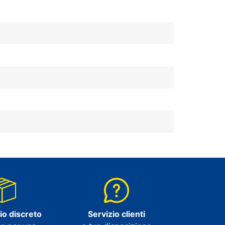
io discreto
Servizio clienti