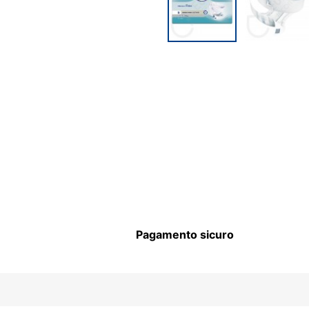
Pagamento sicuro