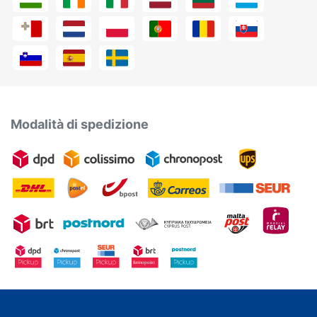
Modalità di spedizione