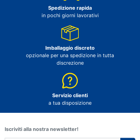
Spedizione rapida
in pochi giorni lavorativi
Imballaggio discreto
opzionale per una spedizione in tutta
discrezione
Servizio clienti
a tua disposizione
Iscriviti alla nostra newsletter!