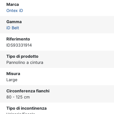
Marca
Ontex iD
Gamma
iD Belt
Riferimento
IDS93331914
Tipo di prodotto
Pannolino a cintura
Misura
Large
Circonferenza fianchi
80 - 125 cm
Tipo di incontinenza