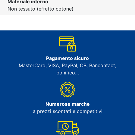
Materiale interno
Non tessuto (effetto cotone)
Pagamento sicuro
MasterCard, VISA, PayPal, CB, Bancontact,
bonifico…
Numerose marche
a prezzi scontati e competitivi