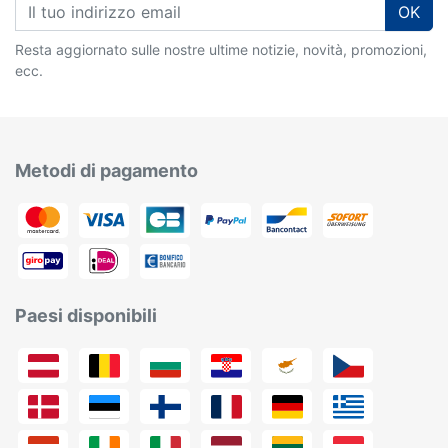
OK
Resta aggiornato sulle nostre ultime notizie, novità, promozioni,
ecc.
Metodi di pagamento
Paesi disponibili