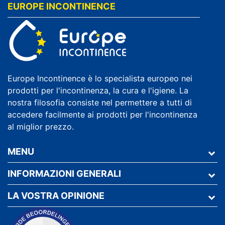
EUROPE INCONTINENCE
Europe Incontinence è lo specialista europeo nei
prodotti per l'incontinenza, la cura e l'igiene. La
nostra filosofia consiste nel permettere a tutti di
accedere facilmente ai prodotti per l'incontinenza
al miglior prezzo.
MENU
INFORMAZIONI GENERALI
LA VOSTRA OPINIONE