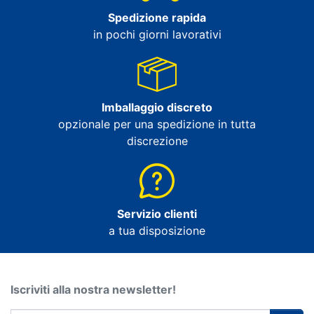
Spedizione rapida
in pochi giorni lavorativi
Imballaggio discreto
opzionale per una spedizione in tutta
discrezione
Servizio clienti
a tua disposizione
Iscriviti alla nostra newsletter!