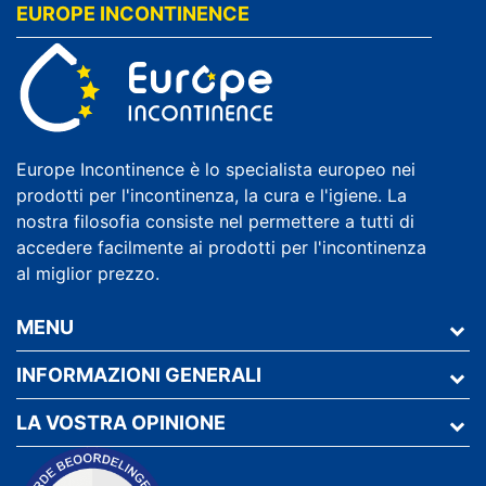
EUROPE INCONTINENCE
Europe Incontinence è lo specialista europeo nei
prodotti per l'incontinenza, la cura e l'igiene. La
nostra filosofia consiste nel permettere a tutti di
accedere facilmente ai prodotti per l'incontinenza
al miglior prezzo.
MENU
INFORMAZIONI GENERALI
LA VOSTRA OPINIONE