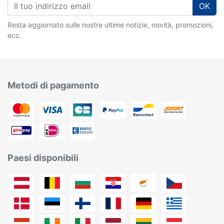
OK
Resta aggiornato sulle nostre ultime notizie, novità, promozioni,
ecc.
Metodi di pagamento
Paesi disponibili