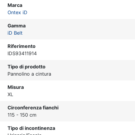
Marca
Ontex iD
Gamma
iD Belt
Riferimento
IDS93411914
Tipo di prodotto
Pannolino a cintura
Misura
XL
Circonferenza fianchi
115 - 150 cm
Tipo di incontinenza