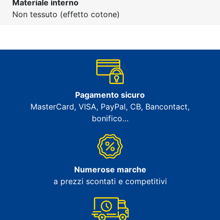
Materiale interno
Non tessuto (effetto cotone)
Pagamento sicuro
MasterCard, VISA, PayPal, CB, Bancontact,
bonifico…
Numerose marche
a prezzi scontati e competitivi