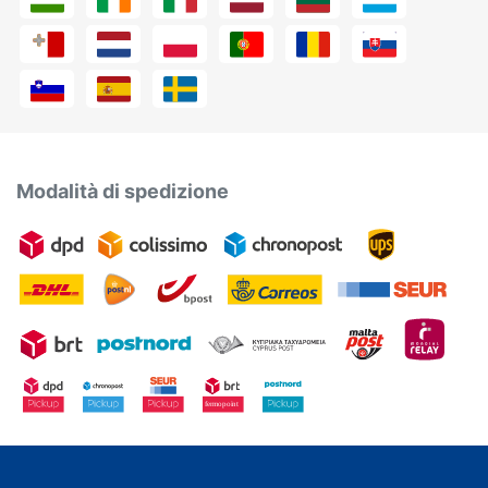
Modalità di spedizione