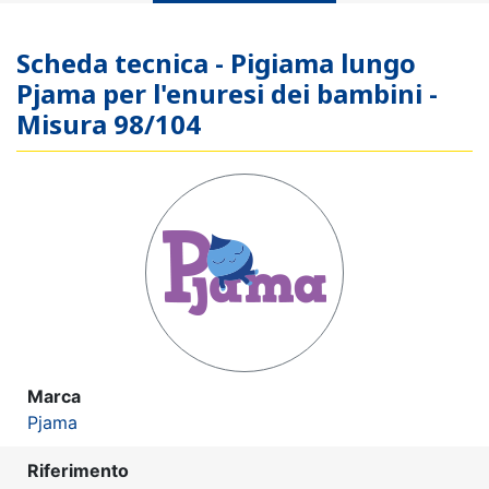
Scheda tecnica - Pigiama lungo
Pjama per l'enuresi dei bambini -
Misura 98/104
Marca
Pjama
Riferimento