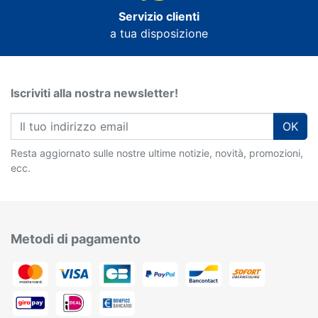
Servizio clienti
a tua disposizione
Iscriviti alla nostra newsletter!
OK
Resta aggiornato sulle nostre ultime notizie, novità, promozioni,
ecc.
Metodi di pagamento