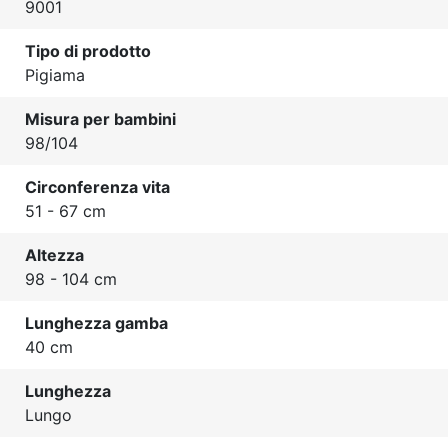
9001
Tipo di prodotto
Pigiama
Misura per bambini
98/104
Circonferenza vita
51 - 67 cm
Altezza
98 - 104 cm
Lunghezza gamba
40 cm
Lunghezza
Lungo