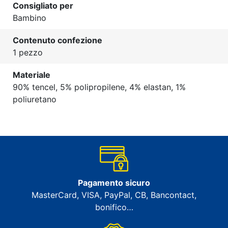
Consigliato per
Bambino
Contenuto confezione
1 pezzo
Materiale
90% tencel, 5% polipropilene, 4% elastan, 1%
poliuretano
Pagamento sicuro
MasterCard, VISA, PayPal, CB, Bancontact,
bonifico…