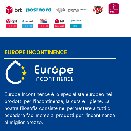
EUROPE INCONTINENCE
Europe Incontinence è lo specialista europeo nei
prodotti per l'incontinenza, la cura e l'igiene. La
nostra filosofia consiste nel permettere a tutti di
accedere facilmente ai prodotti per l'incontinenza
al miglior prezzo.