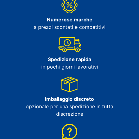
Numerose marche
a prezzi scontati e competitivi
Spedizione rapida
in pochi giorni lavorativi
Imballaggio discreto
opzionale per una spedizione in tutta
discrezione