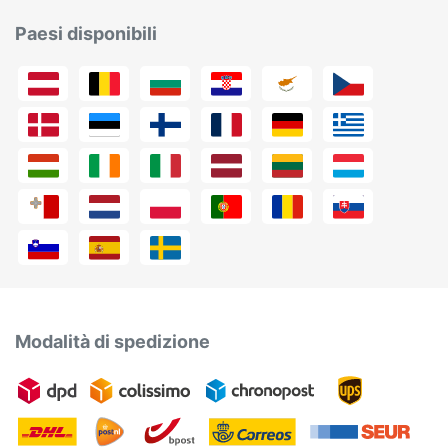
Paesi disponibili
Modalità di spedizione