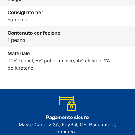
Consigliato per
Bambino
Contenuto confezione
1 pezzo
Materiale
90% tencel, 5% polipropilene, 4% elastan, 1%
poliuretano
Pagamento sicuro
MasterCard, VISA, PayPal, CB, Bancontact,
bonifico…