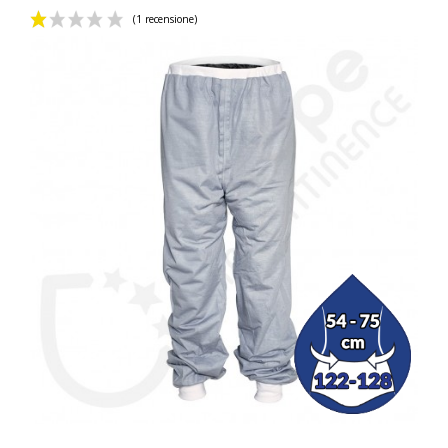
(1 recensione)