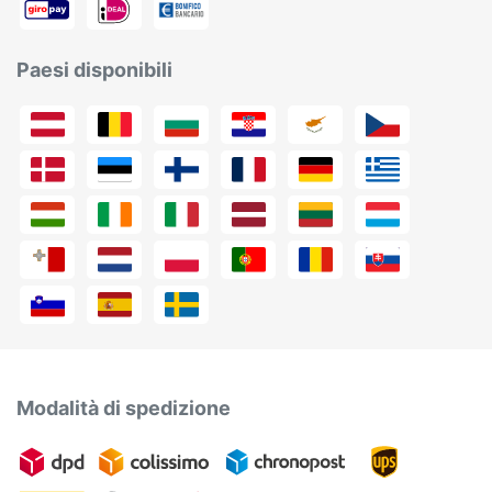
Paesi disponibili
Modalità di spedizione