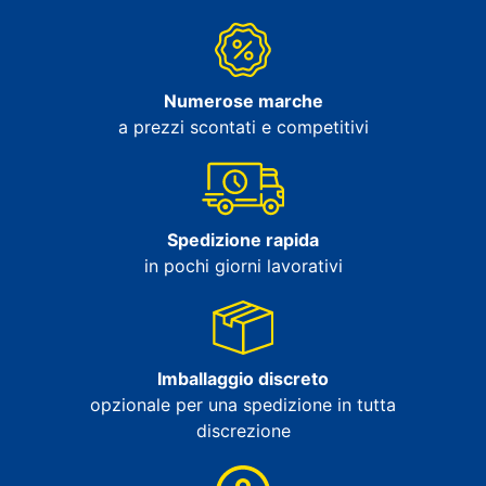
Numerose marche
a prezzi scontati e competitivi
Spedizione rapida
in pochi giorni lavorativi
Imballaggio discreto
opzionale per una spedizione in tutta
discrezione