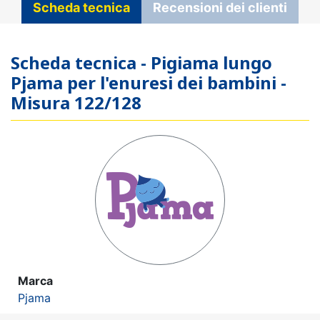
Scheda tecnica
Recensioni dei clienti
Scheda tecnica - Pigiama lungo
Pjama per l'enuresi dei bambini -
Misura 122/128
Marca
Pjama