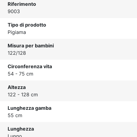
Riferimento
9003
Tipo di prodotto
Pigiama
Misura per bambini
122/128
Circonferenza vita
54 - 75 cm
Altezza
122 - 128 cm
Lunghezza gamba
55 cm
Lunghezza
Lungo