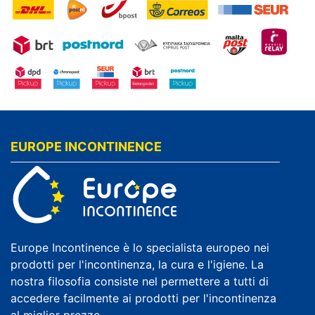
EUROPE INCONTINENCE
Europe Incontinence è lo specialista europeo nei
prodotti per l'incontinenza, la cura e l'igiene. La
nostra filosofia consiste nel permettere a tutti di
accedere facilmente ai prodotti per l'incontinenza
al miglior prezzo.