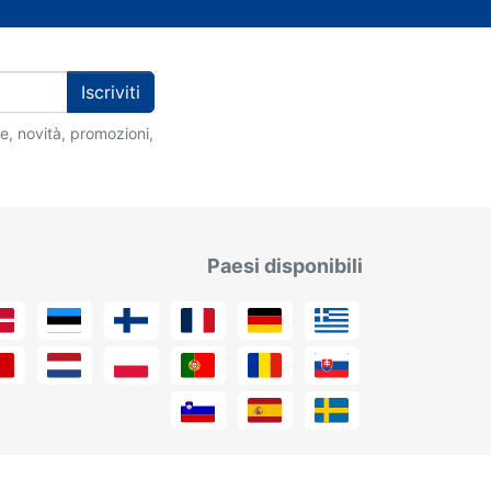
Iscriviti
ie, novità, promozioni,
Paesi disponibili