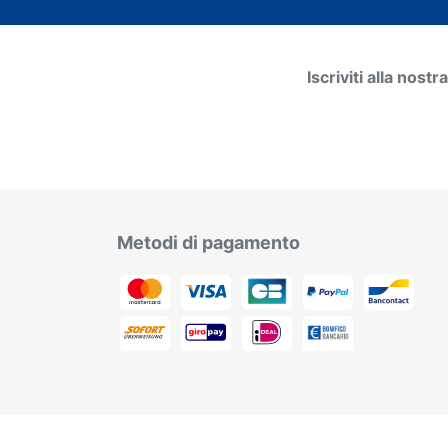
Iscriviti alla nost
Metodi di pagamento