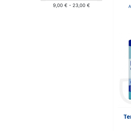
9,00 € - 23,00 €
A
Te