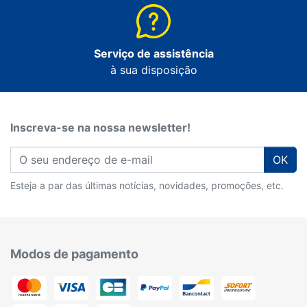
Serviço de assistência
à sua disposição
Inscreva-se na nossa newsletter!
OK
Esteja a par das últimas notícias, novidades, promoções, etc.
Modos de pagamento