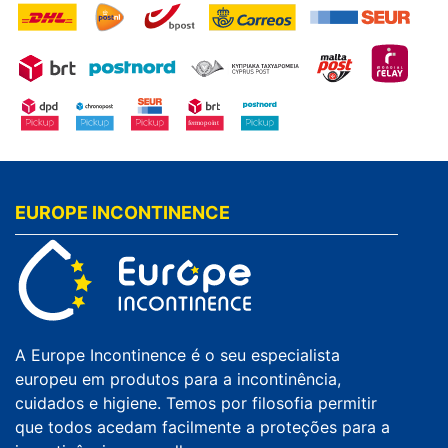
EUROPE INCONTINENCE
A Europe Incontinence é o seu especialista
europeu em produtos para a incontinência,
cuidados e higiene. Temos por filosofia permitir
que todos acedam facilmente a proteções para a