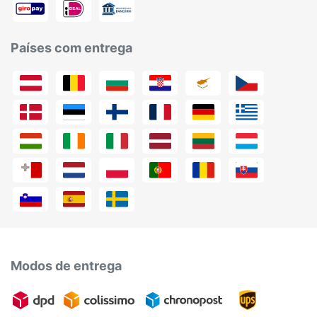
Países com entrega
Modos de entrega