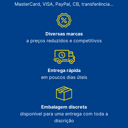
MasterCard, VISA, PayPal, CB, transferência…
Diversas marcas
a preços reduzidos e competitivos
Entrega rápida
em poucos dias úteis
Embalagem discreta
disponível para uma entrega com toda a
discrição