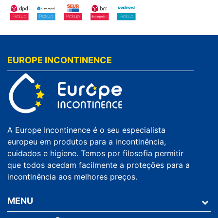
EUROPE INCONTINENCE
A Europe Incontinence é o seu especialista
europeu em produtos para a incontinência,
cuidados e higiene. Temos por filosofia permitir
que todos acedam facilmente a proteções para a
incontinência aos melhores preços.
MENU