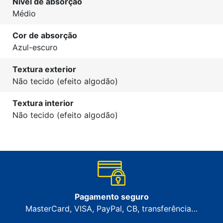
Nível de absorção
Médio
Cor de absorção
Azul-escuro
Textura exterior
Não tecido (efeito algodão)
Textura interior
Não tecido (efeito algodão)
Pagamento seguro
MasterCard, VISA, PayPal, CB, transferência…