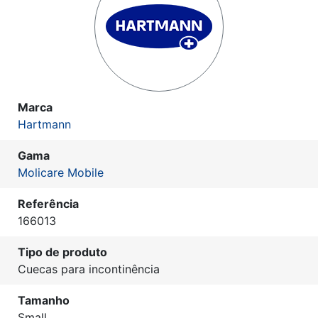
Marca
Hartmann
Gama
Molicare Mobile
Referência
166013
Tipo de produto
Cuecas para incontinência
Tamanho
Small