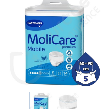
(1 avaliação)