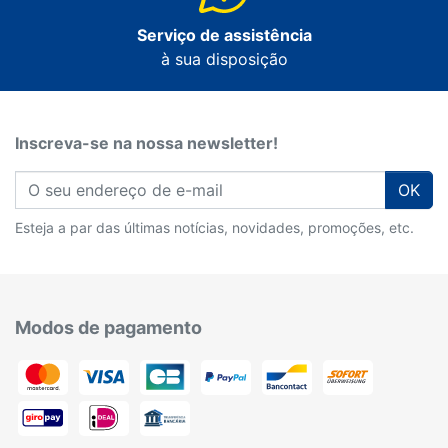
Serviço de assistência
à sua disposição
Inscreva-se na nossa newsletter!
OK
Esteja a par das últimas notícias, novidades, promoções, etc.
Modos de pagamento