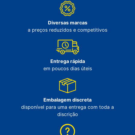
Diversas marcas
a preços reduzidos e competitivos
Entrega rápida
em poucos dias úteis
Embalagem discreta
disponível para uma entrega com toda a
discrição