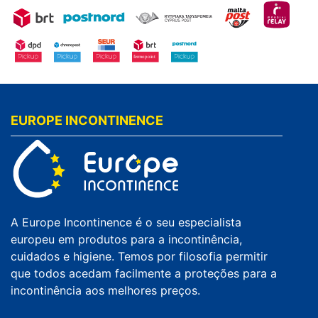
EUROPE INCONTINENCE
A Europe Incontinence é o seu especialista
europeu em produtos para a incontinência,
cuidados e higiene. Temos por filosofia permitir
que todos acedam facilmente a proteções para a
incontinência aos melhores preços.