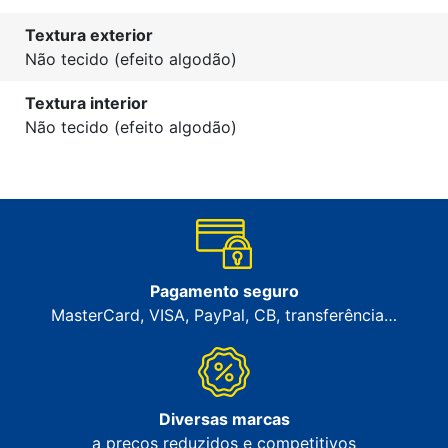
Textura exterior
Não tecido (efeito algodão)
Textura interior
Não tecido (efeito algodão)
Pagamento seguro
MasterCard, VISA, PayPal, CB, transferência…
Diversas marcas
a preços reduzidos e competitivos