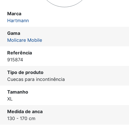
Marca
Hartmann
Gama
Molicare Mobile
Referência
915874
Tipo de produto
Cuecas para incontinência
Tamanho
XL
Medida de anca
130 - 170 cm