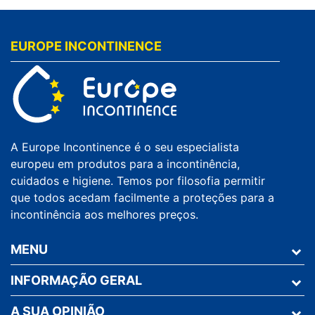
EUROPE INCONTINENCE
A Europe Incontinence é o seu especialista
europeu em produtos para a incontinência,
cuidados e higiene. Temos por filosofia permitir
que todos acedam facilmente a proteções para a
incontinência aos melhores preços.
MENU
INFORMAÇÃO GERAL
A SUA OPINIÃO