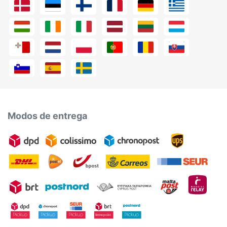
Modos de entrega