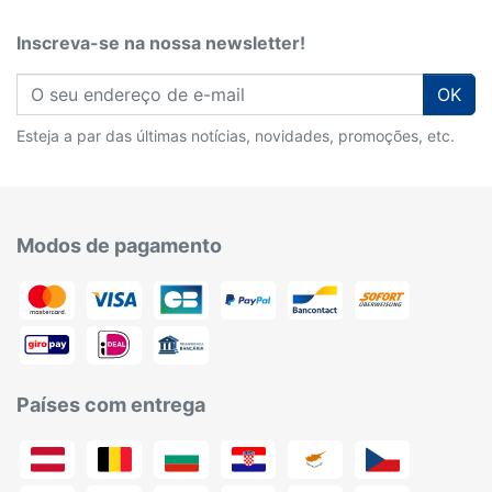
Inscreva-se na nossa newsletter!
OK
Esteja a par das últimas notícias, novidades, promoções, etc.
Modos de pagamento
Países com entrega