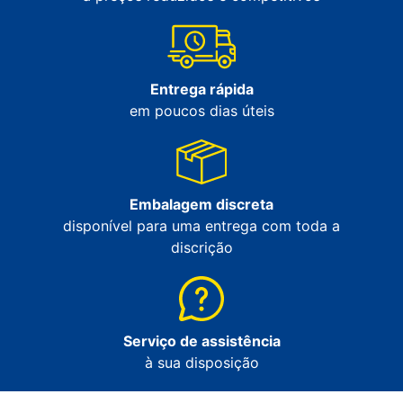
Entrega rápida
em poucos dias úteis
Embalagem discreta
disponível para uma entrega com toda a
discrição
Serviço de assistência
à sua disposição