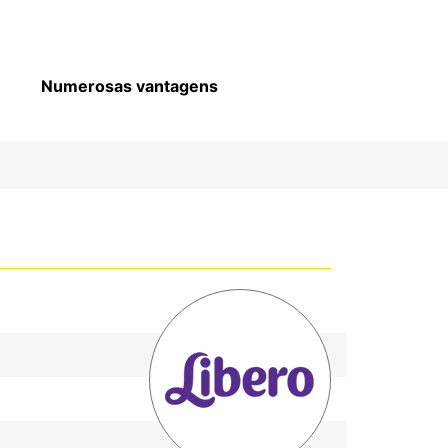
Numerosas vantagens