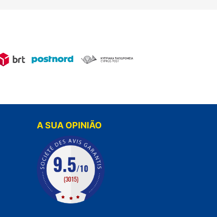
A SUA OPINIÃO