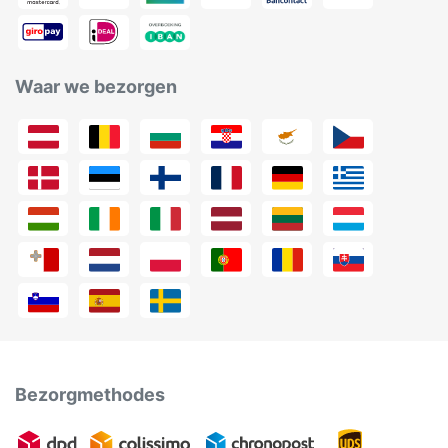
Waar we bezorgen
Bezorgmethodes