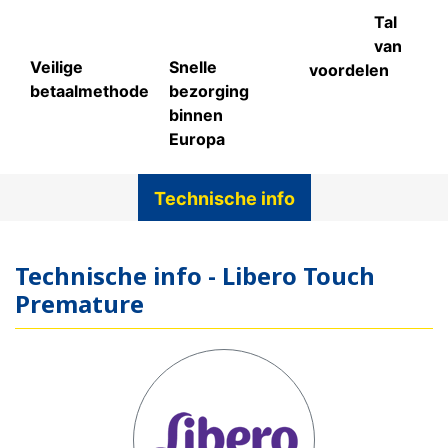
Tal
van
Veilige
Snelle
voordelen
betaalmethode
bezorging
binnen
Europa
Technische info
Technische info - Libero Touch
Premature