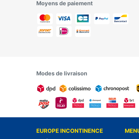
Moyens de paiement
Modes de livraison
EUROPE INCONTINENCE
MEN