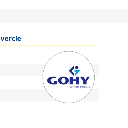
vercle