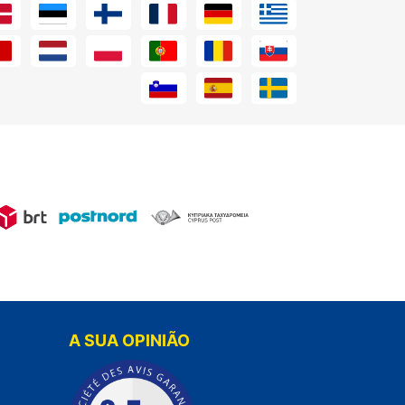
A SUA OPINIÃO