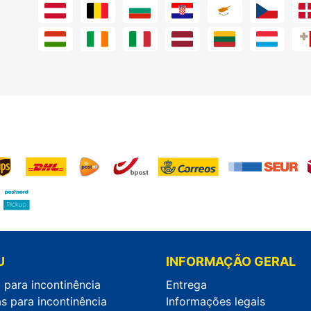
U
INFORMAÇÃO GERAL
 para incontinência
Entrega
s para incontinência
Informações legais