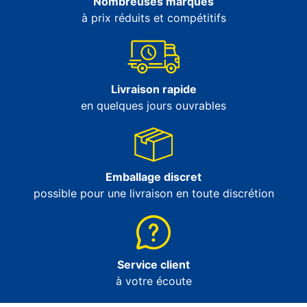
Nombreuses marques
à prix réduits et compétitifs
Livraison rapide
en quelques jours ouvrables
Emballage discret
possible pour une livraison en toute discrétion
Service client
à votre écoute