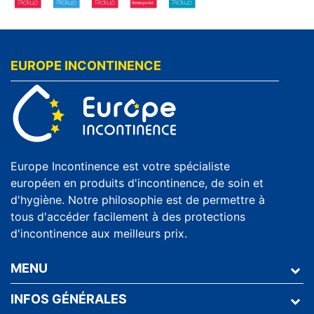
EUROPE INCONTINENCE
Europe Incontinence est votre spécialiste
européen en produits d'incontinence, de soin et
d'hygiène. Notre philosophie est de permettre à
tous d'accéder facilement à des protections
d'incontinence aux meilleurs prix.
MENU
INFOS GÉNÉRALES