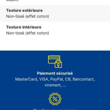
Texture extérieure
Non-tissé (effet coton)
Texture intérieure
Non-tissé (effet coton)
Paiement sécurisé
MasterCard, VISA, PayPal, CB, Bancontact,
virement, ...