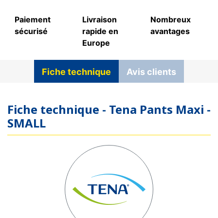
Paiement
Livraison
Nombreux
sécurisé
rapide en
avantages
Europe
Fiche technique
Avis clients
Fiche technique - Tena Pants Maxi -
SMALL