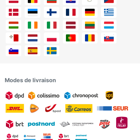
Modes de livraison