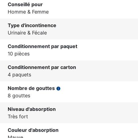
Conseillé pour
Homme & Femme
Type d'incontinence
Urinaire & Fécale
Conditionnement par paquet
10 pièces
Conditionnement par carton
4 paquets
Nombre de gouttes
info
8 gouttes
Niveau d'absorption
Très fort
Couleur d'absorption
Mauve