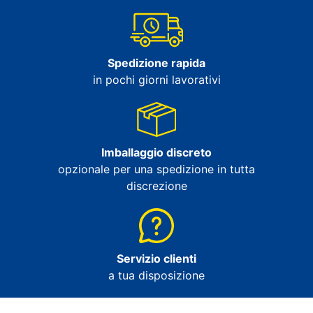
Spedizione rapida
in pochi giorni lavorativi
Imballaggio discreto
opzionale per una spedizione in tutta
discrezione
Servizio clienti
a tua disposizione