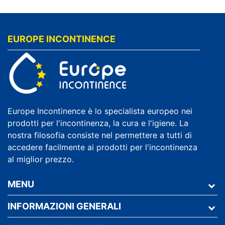
EUROPE INCONTINENCE
Europe Incontinence è lo specialista europeo nei
prodotti per l'incontinenza, la cura e l'igiene. La
nostra filosofia consiste nel permettere a tutti di
accedere facilmente ai prodotti per l'incontinenza
al miglior prezzo.
MENU
INFORMAZIONI GENERALI