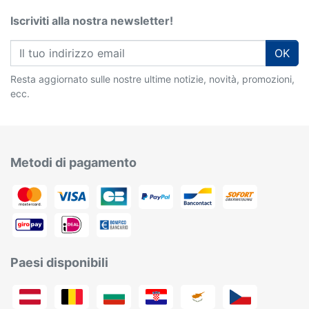
Iscriviti alla nostra newsletter!
OK
Resta aggiornato sulle nostre ultime notizie, novità, promozioni,
ecc.
Metodi di pagamento
Paesi disponibili