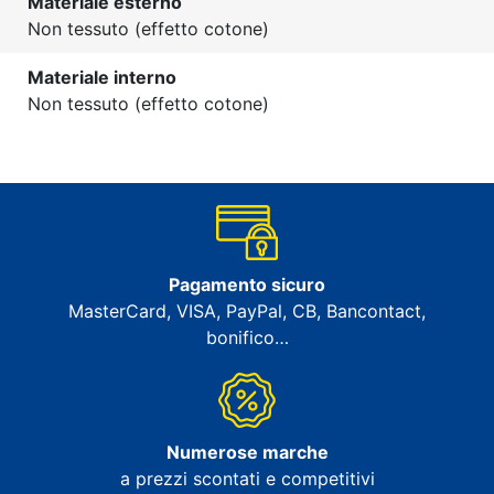
Materiale esterno
Non tessuto (effetto cotone)
Materiale interno
Non tessuto (effetto cotone)
Pagamento sicuro
MasterCard, VISA, PayPal, CB, Bancontact,
bonifico…
Numerose marche
a prezzi scontati e competitivi