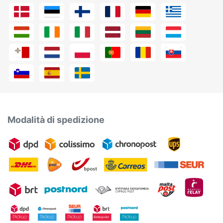
Modalità di spedizione