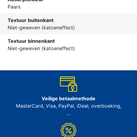
Paars
Textuur buitenkant
Niet-geweven (katoeneffect)
Textuur binnenkant
Niet-geweven (katoeneffect)
Veilige betaalmethode
MasterCard, Visa, PayPal, iDeal, overboeking,
…