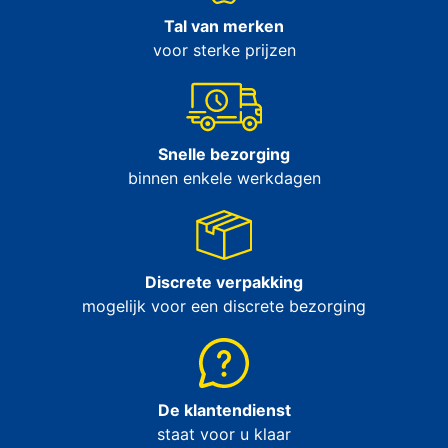
Tal van merken
voor sterke prijzen
Snelle bezorging
binnen enkele werkdagen
Discrete verpakking
mogelijk voor een discrete bezorging
De klantendienst
staat voor u klaar