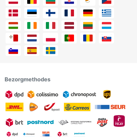
Bezorgmethodes