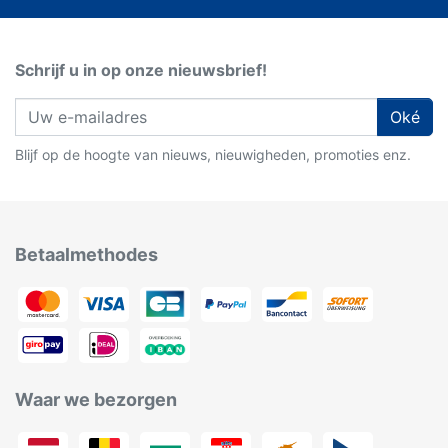
Schrijf u in op onze nieuwsbrief!
Oké
Blijf op de hoogte van nieuws, nieuwigheden, promoties enz.
Betaalmethodes
Waar we bezorgen