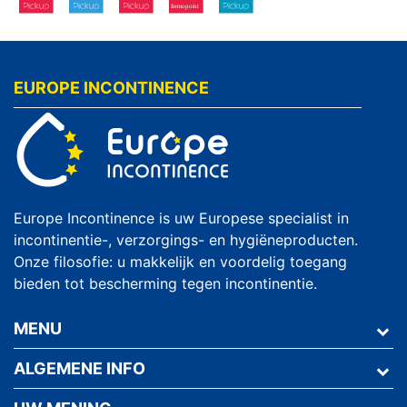
EUROPE INCONTINENCE
Europe Incontinence is uw Europese specialist in
incontinentie-, verzorgings- en hygiëneproducten.
Onze filosofie: u makkelijk en voordelig toegang
bieden tot bescherming tegen incontinentie.
MENU
ALGEMENE INFO