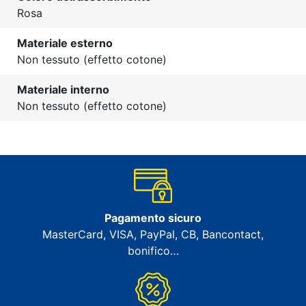
Rosa
Materiale esterno
Non tessuto (effetto cotone)
Materiale interno
Non tessuto (effetto cotone)
Pagamento sicuro
MasterCard, VISA, PayPal, CB, Bancontact,
bonifico…