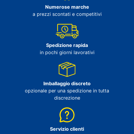
Numerose marche
a prezzi scontati e competitivi
Spedizione rapida
in pochi giorni lavorativi
Imballaggio discreto
opzionale per una spedizione in tutta
discrezione
Servizio clienti