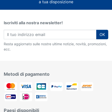
a tua disposizione
Iscriviti alla nostra newsletter!
OK
Resta aggiornato sulle nostre ultime notizie, novità, promozioni,
ecc.
Metodi di pagamento
Paesi disponibili