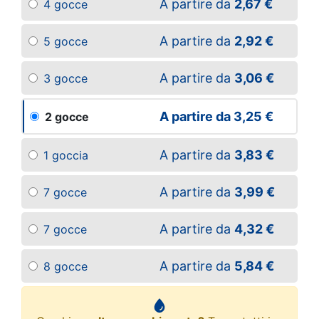
A partire da
2,67 €
4 gocce
A partire da
2,92 €
5 gocce
A partire da
3,06 €
3 gocce
A partire da
3,25 €
2 gocce
A partire da
3,83 €
1 goccia
A partire da
3,99 €
7 gocce
A partire da
4,32 €
7 gocce
A partire da
5,84 €
8 gocce