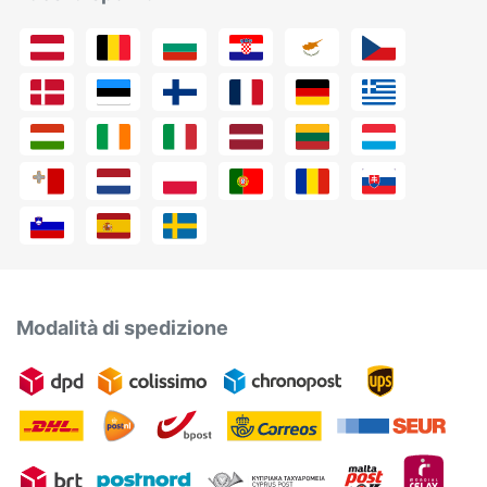
Modalità di spedizione