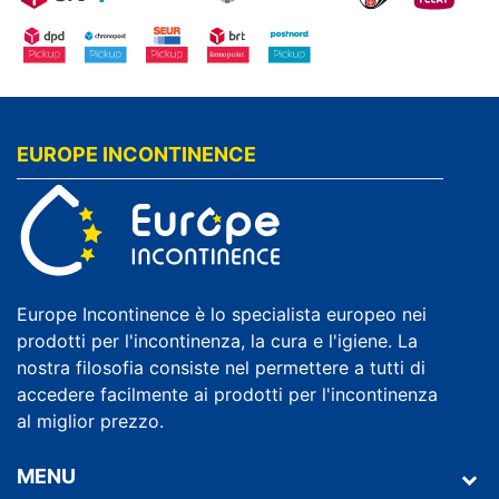
EUROPE INCONTINENCE
Europe Incontinence è lo specialista europeo nei
prodotti per l'incontinenza, la cura e l'igiene. La
nostra filosofia consiste nel permettere a tutti di
accedere facilmente ai prodotti per l'incontinenza
al miglior prezzo.
MENU