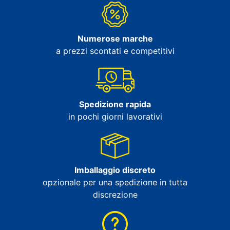
Numerose marche
a prezzi scontati e competitivi
Spedizione rapida
in pochi giorni lavorativi
Imballaggio discreto
opzionale per una spedizione in tutta
discrezione