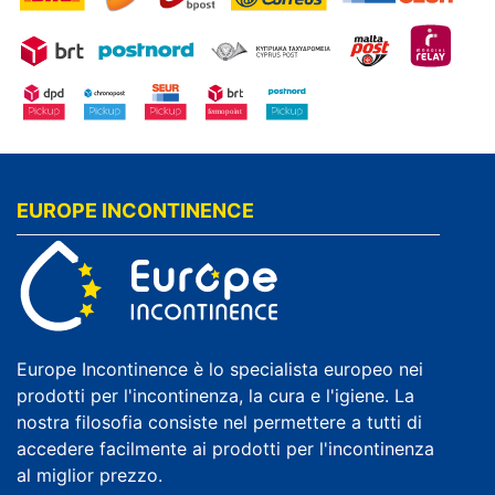
EUROPE INCONTINENCE
Europe Incontinence è lo specialista europeo nei
prodotti per l'incontinenza, la cura e l'igiene. La
nostra filosofia consiste nel permettere a tutti di
accedere facilmente ai prodotti per l'incontinenza
al miglior prezzo.