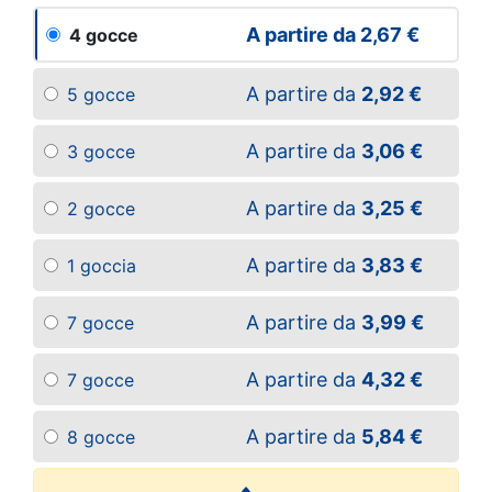
A partire da
2,67 €
4 gocce
A partire da
2,92 €
5 gocce
A partire da
3,06 €
3 gocce
A partire da
3,25 €
2 gocce
A partire da
3,83 €
1 goccia
A partire da
3,99 €
7 gocce
A partire da
4,32 €
7 gocce
A partire da
5,84 €
8 gocce