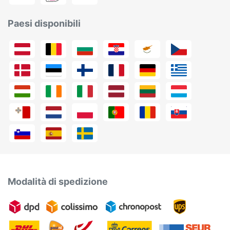
Paesi disponibili
Modalità di spedizione