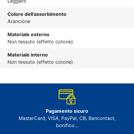
Leggero
Colore dell'assorbimento
Arancione
Materiale esterno
Non tessuto (effetto cotone)
Materiale interno
Non tessuto (effetto cotone)
Pagamento sicuro
MasterCard, VISA, PayPal, CB, Bancontact,
bonifico…