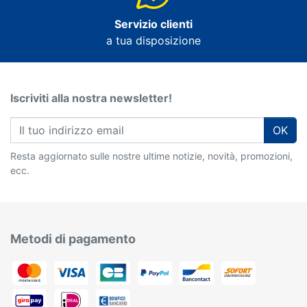
Servizio clienti
a tua disposizione
Iscriviti alla nostra newsletter!
OK
Resta aggiornato sulle nostre ultime notizie, novità, promozioni,
ecc.
Metodi di pagamento