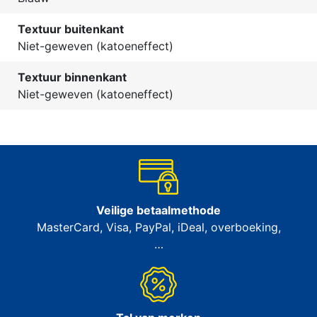
Textuur buitenkant
Niet-geweven (katoeneffect)
Textuur binnenkant
Niet-geweven (katoeneffect)
Veilige betaalmethode
MasterCard, Visa, PayPal, iDeal, overboeking,
…