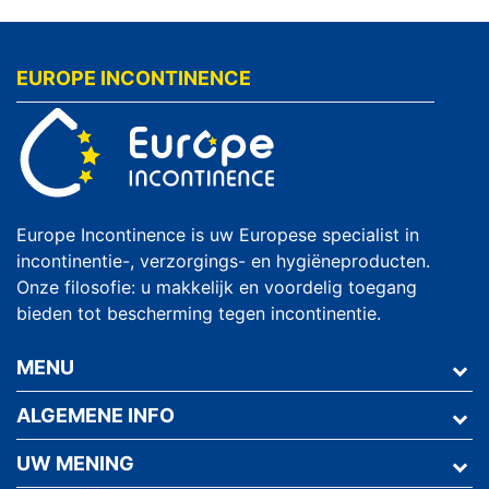
EUROPE INCONTINENCE
Europe Incontinence is uw Europese specialist in
incontinentie-, verzorgings- en hygiëneproducten.
Onze filosofie: u makkelijk en voordelig toegang
bieden tot bescherming tegen incontinentie.
MENU
ALGEMENE INFO
UW MENING