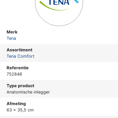
Merk
Tena
Assortiment
Tena Comfort
Referentie
752846
Type product
Anatomische inlegger
Afmeting
63 x 35,5 cm