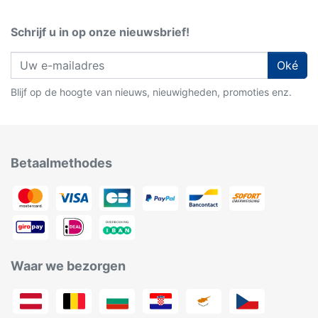
Schrijf u in op onze nieuwsbrief!
Oké
Blijf op de hoogte van nieuws, nieuwigheden, promoties enz.
Betaalmethodes
Waar we bezorgen