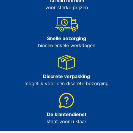
Tal van merken
voor sterke prijzen
Snelle bezorging
binnen enkele werkdagen
Discrete verpakking
mogelijk voor een discrete bezorging
De klantendienst
staat voor u klaar