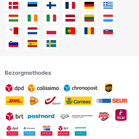
Bezorgmethodes