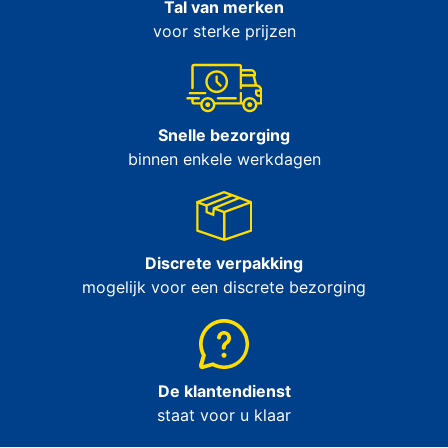
Tal van merken
voor sterke prijzen
Snelle bezorging
binnen enkele werkdagen
Discrete verpakking
mogelijk voor een discrete bezorging
De klantendienst
staat voor u klaar