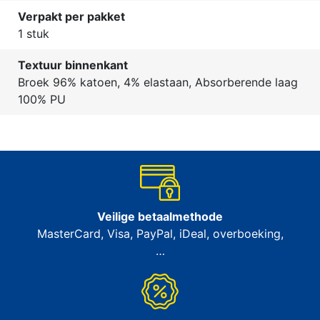
Verpakt per pakket
1 stuk
Textuur binnenkant
Broek 96% katoen, 4% elastaan, Absorberende laag
100% PU
Veilige betaalmethode
MasterCard, Visa, PayPal, iDeal, overboeking,
…