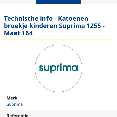
Technische info - Katoenen
broekje kinderen Suprima 1255 -
Maat 164
Merk
Suprima
Referentie