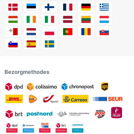
Bezorgmethodes