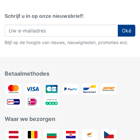
Schrijf u in op onze nieuwsbrief!
Oké
Blijf op de hoogte van nieuws, nieuwigheden, promoties enz.
Betaalmethodes
Waar we bezorgen