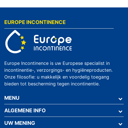
EUROPE INCONTINENCE
Europe Incontinence is uw Europese specialist in
incontinentie-, verzorgings- en hygiëneproducten.
Onze filosofie: u makkelijk en voordelig toegang
bieden tot bescherming tegen incontinentie.
MENU
ALGEMENE INFO
UW MENING