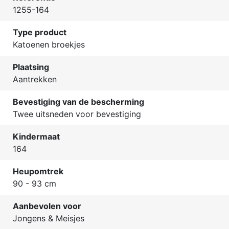
1255-164
Type product
Katoenen broekjes
Plaatsing
Aantrekken
Bevestiging van de bescherming
Twee uitsneden voor bevestiging
Kindermaat
164
Heupomtrek
90 - 93 cm
Aanbevolen voor
Jongens & Meisjes