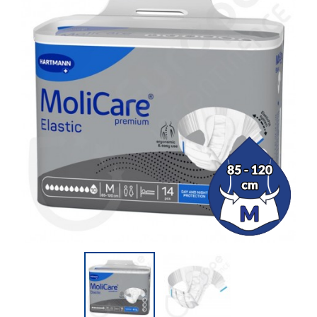
(26 beoordelingen)