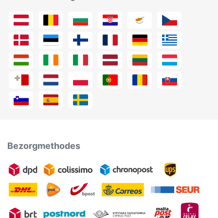
Bezorgmethodes