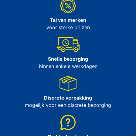
Tal van merken
voor sterke prijzen
Snelle bezorging
binnen enkele werkdagen
Discrete verpakking
mogelijk voor een discrete bezorging