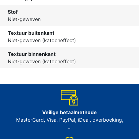
Stof
Niet-geweven
Textuur buitenkant
Niet-geweven (katoeneffect)
Textuur binnenkant
Niet-geweven (katoeneffect)
Veilige betaalmethode
MasterCard, Visa, PayPal, iDeal, overboeking,
…