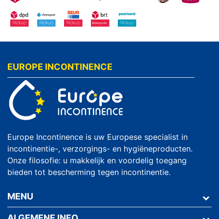
EUROPE INCONTINENCE
Europe Incontinence is uw Europese specialist in
incontinentie-, verzorgings- en hygiëneproducten.
Onze filosofie: u makkelijk en voordelig toegang
bieden tot bescherming tegen incontinentie.
MENU
ALGEMENE INFO