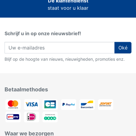
De klantendienst
staat voor u klaar
Schrijf u in op onze nieuwsbrief!
Oké
Blijf op de hoogte van nieuws, nieuwigheden, promoties enz.
Betaalmethodes
Waar we bezorgen