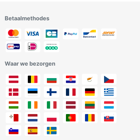
Betaalmethodes
Waar we bezorgen