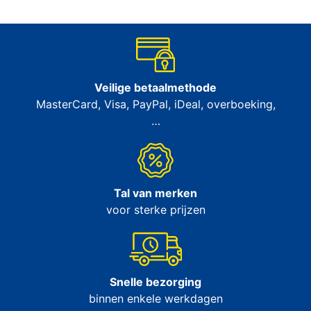
Veilige betaalmethode
MasterCard, Visa, PayPal, iDeal, overboeking,
…
Tal van merken
voor sterke prijzen
Snelle bezorging
binnen enkele werkdagen