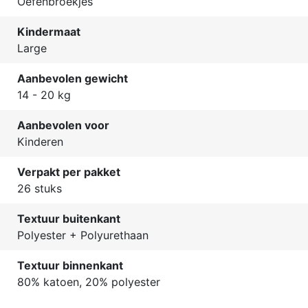
Oefenbroekjes
Kindermaat
Large
Aanbevolen gewicht
14 - 20 kg
Aanbevolen voor
Kinderen
Verpakt per pakket
26 stuks
Textuur buitenkant
Polyester + Polyurethaan
Textuur binnenkant
80% katoen, 20% polyester