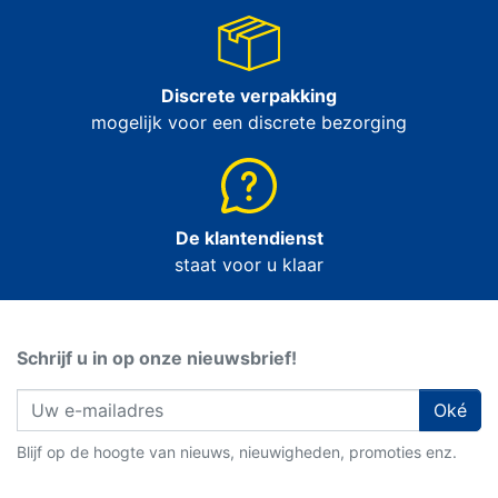
Discrete verpakking
mogelijk voor een discrete bezorging
De klantendienst
staat voor u klaar
Schrijf u in op onze nieuwsbrief!
Oké
Blijf op de hoogte van nieuws, nieuwigheden, promoties enz.