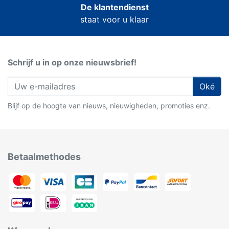
De klantendienst
staat voor u klaar
Schrijf u in op onze nieuwsbrief!
Oké
Blijf op de hoogte van nieuws, nieuwigheden, promoties enz.
Betaalmethodes