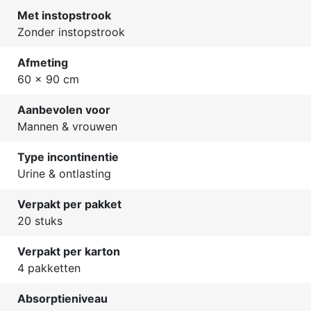
Met instopstrook
Zonder instopstrook
Afmeting
60 x 90 cm
Aanbevolen voor
Mannen & vrouwen
Type incontinentie
Urine & ontlasting
Verpakt per pakket
20 stuks
Verpakt per karton
4 pakketten
Absorptieniveau