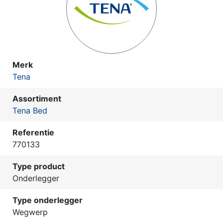
Merk
Tena
Assortiment
Tena Bed
Referentie
770133
Type product
Onderlegger
Type onderlegger
Wegwerp