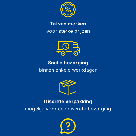
Tal van merken
voor sterke prijzen
Snelle bezorging
binnen enkele werkdagen
Discrete verpakking
mogelijk voor een discrete bezorging