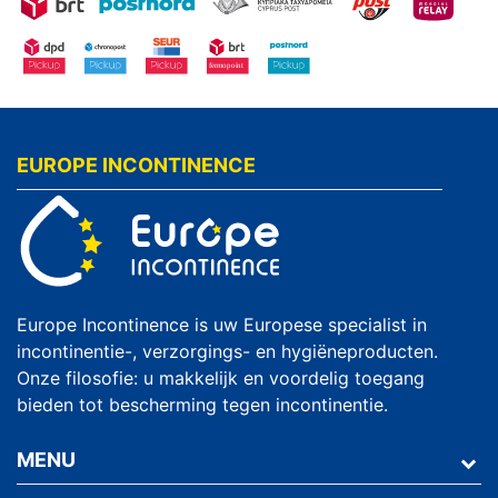
EUROPE INCONTINENCE
Europe Incontinence is uw Europese specialist in
incontinentie-, verzorgings- en hygiëneproducten.
Onze filosofie: u makkelijk en voordelig toegang
bieden tot bescherming tegen incontinentie.
MENU