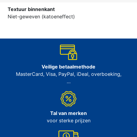
Textuur binnenkant
Niet-geweven (katoeneffect)
Veilige betaalmethode
MasterCard, Visa, PayPal, iDeal, overboeking,
…
Tal van merken
voor sterke prijzen