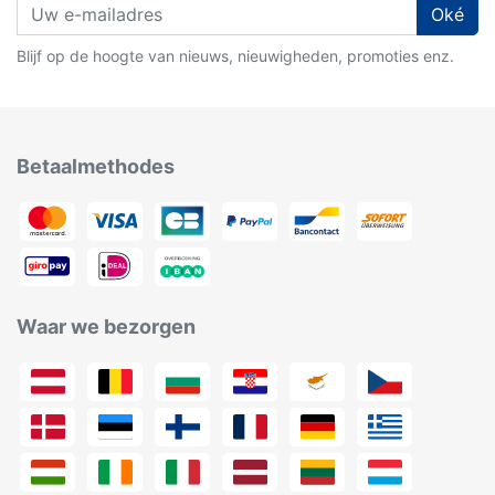
Oké
Blijf op de hoogte van nieuws, nieuwigheden, promoties enz.
Betaalmethodes
Waar we bezorgen