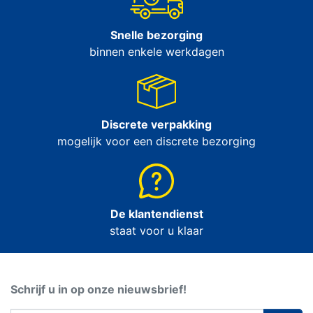
Snelle bezorging
binnen enkele werkdagen
Discrete verpakking
mogelijk voor een discrete bezorging
De klantendienst
staat voor u klaar
Schrijf u in op onze nieuwsbrief!