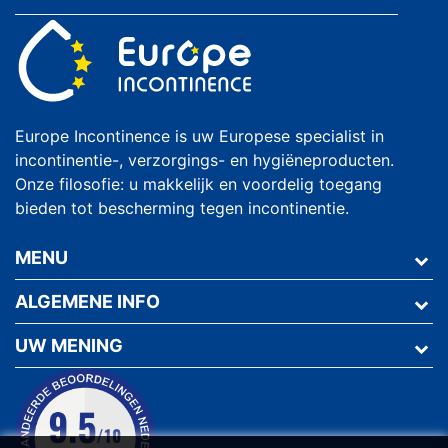
Europe Incontinence is uw Europese specialist in
incontinentie-, verzorgings- en hygiëneproducten.
Onze filosofie: u makkelijk en voordelig toegang
bieden tot bescherming tegen incontinentie.
MENU
ALGEMENE INFO
UW MENING