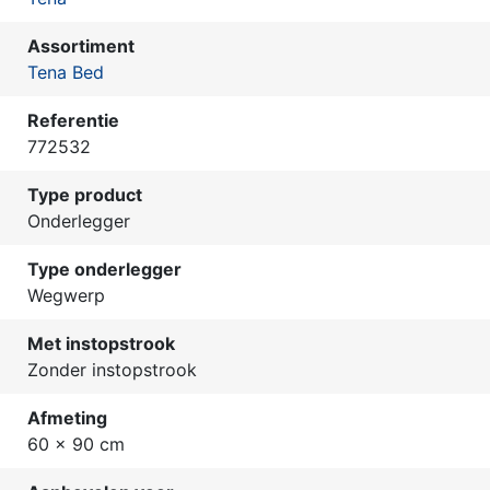
Assortiment
Tena Bed
Referentie
772532
Type product
Onderlegger
Type onderlegger
Wegwerp
Met instopstrook
Zonder instopstrook
Afmeting
60 x 90 cm