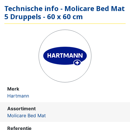
Technische info - Molicare Bed Mat
5 Druppels - 60 x 60 cm
Merk
Hartmann
Assortiment
Molicare Bed Mat
Referentie