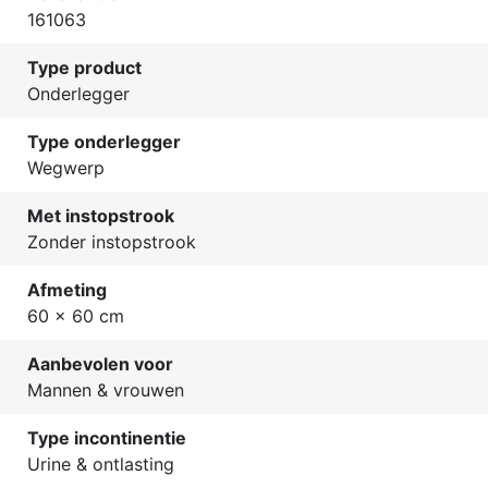
161063
Type product
Onderlegger
Type onderlegger
Wegwerp
Met instopstrook
Zonder instopstrook
Afmeting
60 x 60 cm
Aanbevolen voor
Mannen & vrouwen
Type incontinentie
Urine & ontlasting