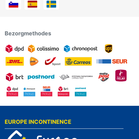
Bezorgmethodes
EUROPE INCONTINENCE