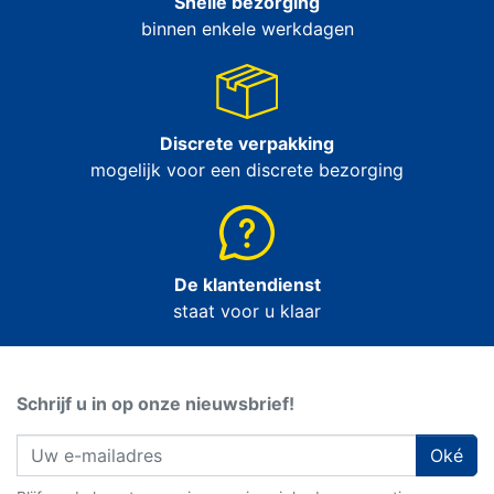
Snelle bezorging
binnen enkele werkdagen
Discrete verpakking
mogelijk voor een discrete bezorging
De klantendienst
staat voor u klaar
Schrijf u in op onze nieuwsbrief!
Oké