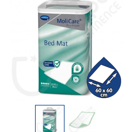
(4 beoordelingen)