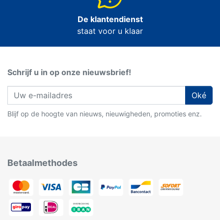
De klantendienst
staat voor u klaar
Schrijf u in op onze nieuwsbrief!
Oké
Blijf op de hoogte van nieuws, nieuwigheden, promoties enz.
Betaalmethodes