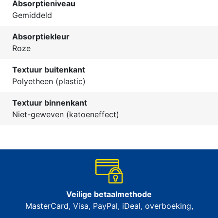
Absorptieniveau
Gemiddeld
Absorptiekleur
Roze
Textuur buitenkant
Polyetheen (plastic)
Textuur binnenkant
Niet-geweven (katoeneffect)
Veilige betaalmethode
MasterCard, Visa, PayPal, iDeal, overboeking,
…