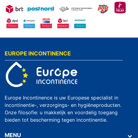
EUROPE INCONTINENCE
Europe Incontinence is uw Europese specialist in
incontinentie-, verzorgings- en hygiëneproducten.
Onze filosofie: u makkelijk en voordelig toegang
bieden tot bescherming tegen incontinentie.
MENU