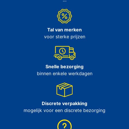
Tal van merken
voor sterke prijzen
Snelle bezorging
binnen enkele werkdagen
Discrete verpakking
mogelijk voor een discrete bezorging