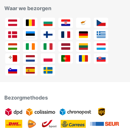
Waar we bezorgen
Bezorgmethodes