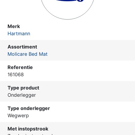
Merk
Hartmann
Assortiment
Molicare Bed Mat
Referentie
161068
Type product
Onderlegger
Type onderlegger
Wegwerp
Met instopstrook