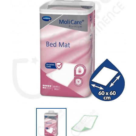
(3 beoordelingen)