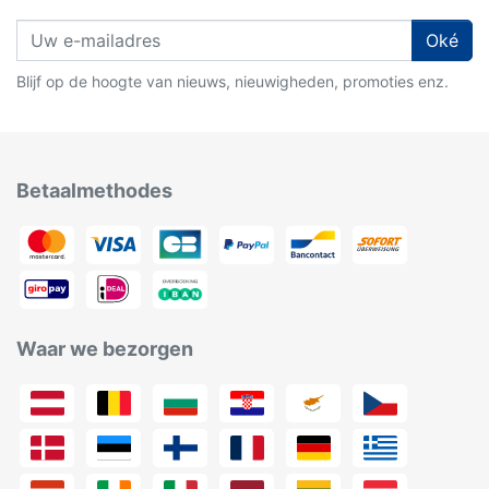
Oké
Blijf op de hoogte van nieuws, nieuwigheden, promoties enz.
Betaalmethodes
Waar we bezorgen