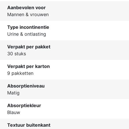
Aanbevolen voor
Mannen & vrouwen
Type incontinentie
Urine & ontlasting
Verpakt per pakket
30 stuks
Verpakt per karton
9 pakketten
Absorptieniveau
Matig
Absorptiekleur
Blauw
Textuur buitenkant