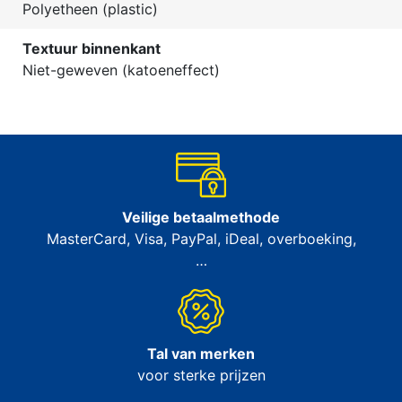
Polyetheen (plastic)
Textuur binnenkant
Niet-geweven (katoeneffect)
Veilige betaalmethode
MasterCard, Visa, PayPal, iDeal, overboeking,
…
Tal van merken
voor sterke prijzen