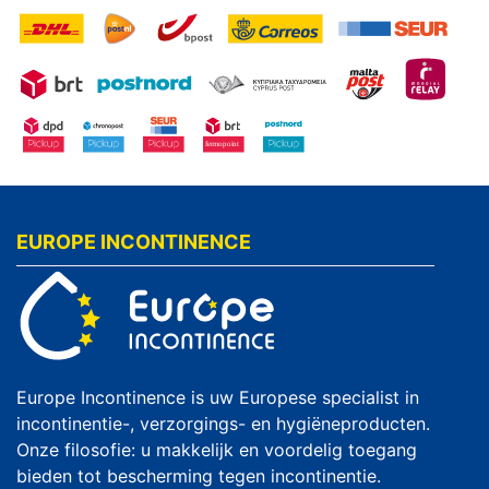
EUROPE INCONTINENCE
Europe Incontinence is uw Europese specialist in
incontinentie-, verzorgings- en hygiëneproducten.
Onze filosofie: u makkelijk en voordelig toegang
bieden tot bescherming tegen incontinentie.