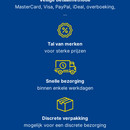
MasterCard, Visa, PayPal, iDeal, overboeking,
…
Tal van merken
voor sterke prijzen
Snelle bezorging
binnen enkele werkdagen
Discrete verpakking
mogelijk voor een discrete bezorging