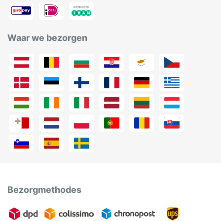
Waar we bezorgen
Bezorgmethodes