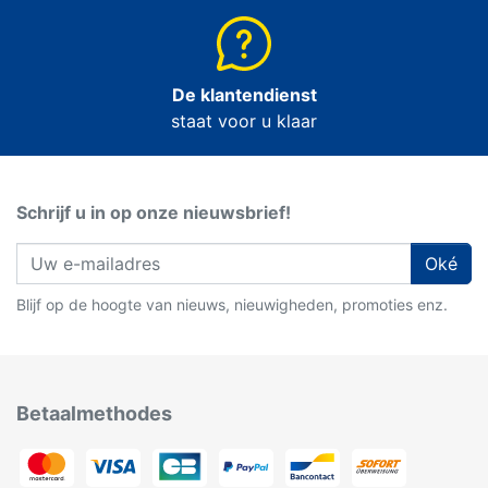
De klantendienst
staat voor u klaar
Schrijf u in op onze nieuwsbrief!
Oké
Blijf op de hoogte van nieuws, nieuwigheden, promoties enz.
Betaalmethodes