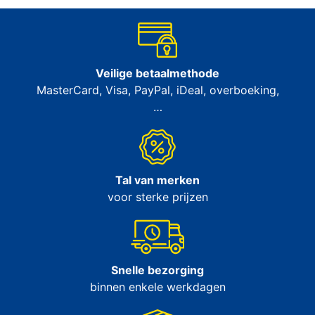
Veilige betaalmethode
MasterCard, Visa, PayPal, iDeal, overboeking,
…
Tal van merken
voor sterke prijzen
Snelle bezorging
binnen enkele werkdagen