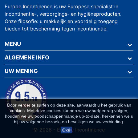
Europe Incontinence is uw Europese specialist in
incontinentie-, verzorgings- en hygiëneproducten.
Onze filosofie: u makkelijk en voordelig toegang
bieden tot bescherming tegen incontinentie.
MENU
ALGEMENE INFO
UW MENING
Door verder te surfen op deze site, aanvaardt u het gebruik van
cookies. Met deze cookies kunnen we uw surfgedrag volgen,
houden we uw boodschappenmandje up-to-date, herkennen we u
bij uw volgende bezoek, en beveiligen we uw verbinding.
© 2026 - Europe Incontinence
Oké