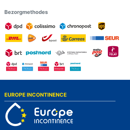
Bezorgmethodes
EUROPE INCONTINENCE