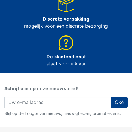
Discrete verpakking
mogelijk voor een discrete bezorging
De klantendienst
staat voor u klaar
Schrijf u in op onze nieuwsbrief!
Oké
Blijf op de hoogte van nieuws, nieuwigheden, promoties enz.