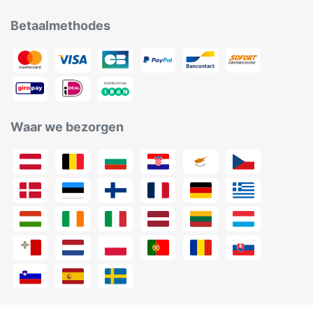
Betaalmethodes
Waar we bezorgen